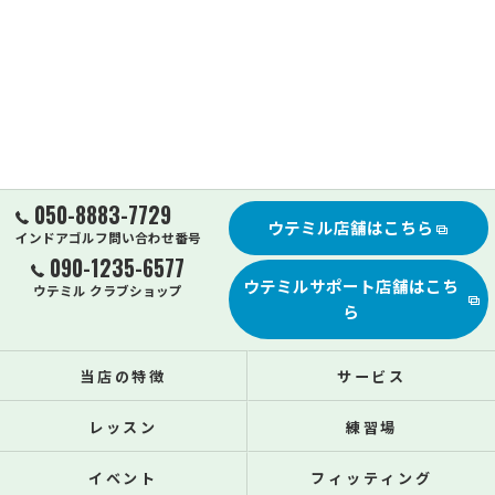
050-8883-7729
ウテミル店舗はこちら
インドアゴルフ問い合わせ番号
090-1235-6577
ウテミルサポート店舗はこち
ウテミル クラブショップ
ら
当店の特徴
サービス
レッスン
練習場
イベント
フィッティング