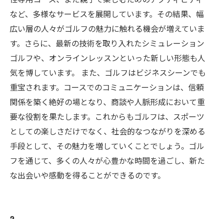
など、多様なサービスを展開しています。その結果、幅
広い層の人々がゴルフの魅力に触れる機会が増えていま
す。さらに、最新の技術を取り入れたシミュレーション
ゴルフや、オンラインレッスンといった新しい形態も人
気を博しています。 また、ゴルフはビジネスシーンでも
重宝されます。コースでのコミュニケーションは、信頼
関係を築く絶好の場となり、商談や人脈形成において重
要な役割を果たします。これからもゴルフは、スポーツ
としての楽しさだけでなく、社会的なつながりを深める
手段として、その魅力を増していくことでしょう。ゴル
フを通じて、多くの人々が心豊かな時間を過ごし、新た
な出会いや感動を得ることができるのです。