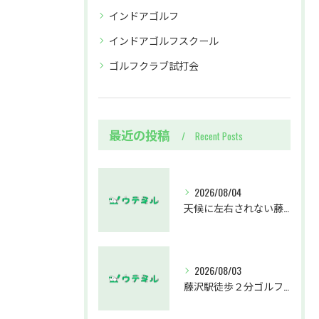
インドアゴルフ
インドアゴルフスクール
ゴルフクラブ試打会
最近の投稿
Recent Posts
2026/08/04
天候に左右されない藤沢駅のインドアゴルフホールウテミルで上達を実感する方法
2026/08/03
藤沢駅徒歩２分ゴルフスクールウテミルで人気のゴルフレッスン徹底解説