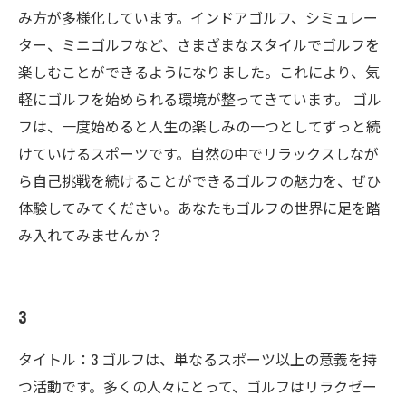
み方が多様化しています。インドアゴルフ、シミュレー
ター、ミニゴルフなど、さまざまなスタイルでゴルフを
楽しむことができるようになりました。これにより、気
軽にゴルフを始められる環境が整ってきています。 ゴル
フは、一度始めると人生の楽しみの一つとしてずっと続
けていけるスポーツです。自然の中でリラックスしなが
ら自己挑戦を続けることができるゴルフの魅力を、ぜひ
体験してみてください。あなたもゴルフの世界に足を踏
み入れてみませんか？
3
タイトル：3 ゴルフは、単なるスポーツ以上の意義を持
つ活動です。多くの人々にとって、ゴルフはリラクゼー