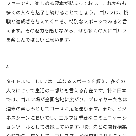
ファーでも、楽しめる要素が詰まっており、これからも
多くの人々を魅了し続けることでしょう。 ゴルフは、挑
戦と達成感を与えてくれる、特別なスポーツであると言
えます。その魅力を感じながら、ぜひ多くの人にゴルフ
を楽しんでほしいと思います。
4
タイトル4。ゴルフは、単なるスポーツを超え、多くの
人々にとって生活の一部とも言える存在です。特に日本
では、ゴルフ場が全国各地に広がり、プレイヤーたちは
週末の楽しみとしてコースに足を運びます。また、ビジ
ネスシーンにおいても、ゴルフは重要なコミュニケーシ
ョンツールとして機能しています。取引先との関係構築
や商談の一環として、ゴルフプレイが重視されることも