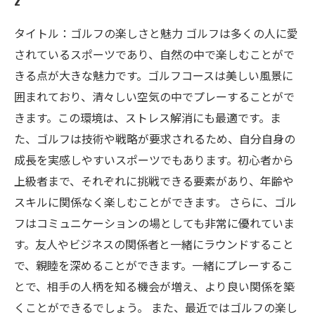
2
タイトル：ゴルフの楽しさと魅力 ゴルフは多くの人に愛
されているスポーツであり、自然の中で楽しむことがで
きる点が大きな魅力です。ゴルフコースは美しい風景に
囲まれており、清々しい空気の中でプレーすることがで
きます。この環境は、ストレス解消にも最適です。ま
た、ゴルフは技術や戦略が要求されるため、自分自身の
成長を実感しやすいスポーツでもあります。初心者から
上級者まで、それぞれに挑戦できる要素があり、年齢や
スキルに関係なく楽しむことができます。 さらに、ゴル
フはコミュニケーションの場としても非常に優れていま
す。友人やビジネスの関係者と一緒にラウンドすること
で、親睦を深めることができます。一緒にプレーするこ
とで、相手の人柄を知る機会が増え、より良い関係を築
くことができるでしょう。 また、最近ではゴルフの楽し