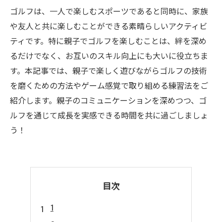
ゴルフは、一人で楽しむスポーツであると同時に、家族
や友人と共に楽しむことができる素晴らしいアクティビ
ティです。特に親子でゴルフを楽しむことは、絆を深め
るだけでなく、お互いのスキル向上にも大いに役立ちま
す。本記事では、親子で楽しく遊びながらゴルフの技術
を磨くための方法やゲーム感覚で取り組める練習法をご
紹介します。親子のコミュニケーションを深めつつ、ゴ
ルフを通じて成長を実感できる時間を共に過ごしましょ
う！
目次
1