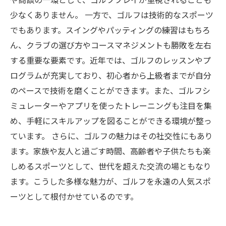
少なくありません。 一方で、ゴルフは技術的なスポーツ
でもあります。スイングやパッティングの練習はもちろ
ん、クラブの選び方やコースマネジメントも勝敗を左右
する重要な要素です。近年では、ゴルフのレッスンやプ
ログラムが充実しており、初心者から上級者までが自分
のペースで技術を磨くことができます。また、ゴルフシ
ミュレーターやアプリを使ったトレーニングも注目を集
め、手軽にスキルアップを図ることができる環境が整っ
ています。 さらに、ゴルフの魅力はその社交性にもあり
ます。家族や友人と過ごす時間、高齢者や子供たちも楽
しめるスポーツとして、世代を超えた交流の場ともなり
ます。こうした多様な魅力が、ゴルフを永遠の人気スポ
ーツとして根付かせているのです。