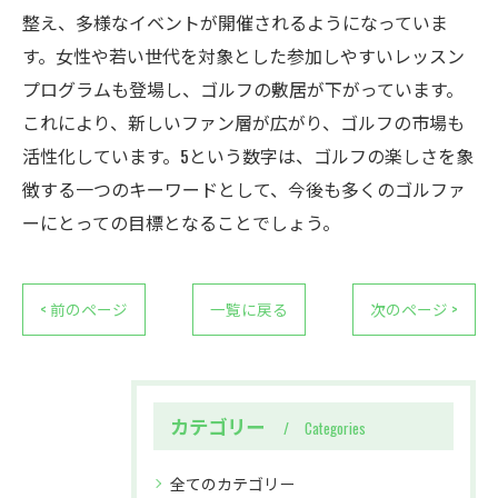
整え、多様なイベントが開催されるようになっていま
す。女性や若い世代を対象とした参加しやすいレッスン
プログラムも登場し、ゴルフの敷居が下がっています。
これにより、新しいファン層が広がり、ゴルフの市場も
活性化しています。5という数字は、ゴルフの楽しさを象
徴する一つのキーワードとして、今後も多くのゴルファ
ーにとっての目標となることでしょう。
< 前のページ
一覧に戻る
次のページ >
カテゴリー
Categories
全てのカテゴリー