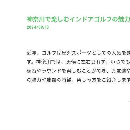
ギャ
神奈川で楽しむインドアゴルフの魅
2024/08/13
近年、ゴルフは屋外スポーツとしての人気を
す。神奈川では、天候に左右されず、いつで
練習やラウンドを楽しむことができ、お友達
の魅力や施設の特徴、楽しみ方をご紹介しま