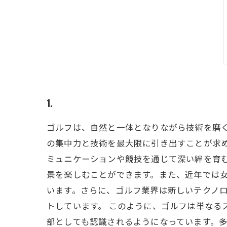
1.
ゴルフは、自然と一体となりながら技術を磨
の集中力と技術を最大限に引き出すことが求
ミュニケーションや競技を通じて深い絆を育む
景を楽しむことができます。また、近年では
います。さらに、ゴルフ業界は新しいテクノ
トしています。 このように、ゴルフは単なる
部としても認識されるようになっています。