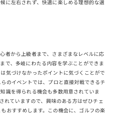
天候に左右されず、快適に楽しめる理想的な選
初心者から上級者まで、さまざまなレベルに応
トまで、多岐にわたる内容を学ぶことができま
では気づけなかったポイントに気づくことがで
れらのイベントでは、プロと直接対戦できるチ
い知識を得られる機会も多数用意されていま
信されていますので、興味のある方はぜひチェ
ともおすすめします。この機会に、ゴルフの楽