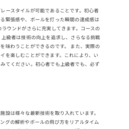
プレースタイルが可能であることです。初心者
じる緊張感や、ボールを打った瞬間の達成感は
のラウンドがさらに充実してきます。コースの
 上級者は技術の向上を追求し、さらなる挑戦
を味わうことができるのです。 また、実際の
レイを楽しむことができます。これにより、い
てみてください。初心者でも上級者でも、必ず
ア施設は様々な最新技術を取り入れています。
イングの解析やボールの飛び方をリアルタイム