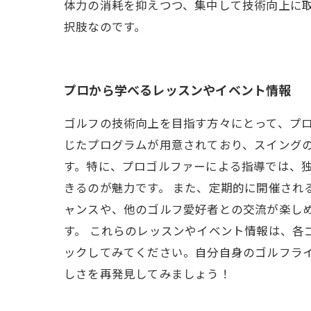
体力の消耗を抑えつつ、集中して技術向上に
択肢なのです。
プロから学べるレッスンやイベント情報
ゴルフの技術向上を目指す方々にとって、プ
じたプログラムが用意されており、スイング
す。特に、プロゴルファーによる指導では、
きるのが魅力です。 また、定期的に開催され
ャンスや、他のゴルフ愛好者との交流が楽し
す。 これらのレッスンやイベント情報は、各
ックしてみてください。自分自身のゴルフラ
しさを再発見してみましょう！