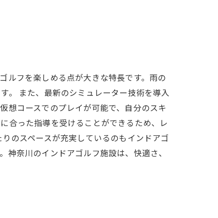
ゴルフを楽しめる点が大きな特長です。雨の
す。 また、最新のシミュレーター技術を導入
や仮想コースでのプレイが可能で、自分のスキ
れに合った指導を受けることができるため、レ
たりのスペースが充実しているのもインドアゴ
す。神奈川のインドアゴルフ施設は、快適さ、