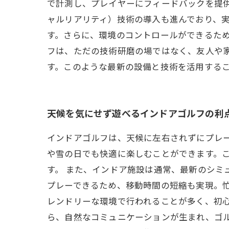
で計測し、プレイヤーにフィードバックを提供
ャルリアリティ）技術の導入も進んでおり、
す。さらに、環境のコントロールができるため
フは、ただの技術研磨の場ではなく、友人や
す。このような最新の設備と技術を活用する
天候を気にせず遊べるインドアゴルフの利
インドアゴルフは、天候に左右されずにプレ
や雪の日でも快適に楽しむことができます。
す。 また、インドア施設は通常、最新のシミ
プレーできるため、移動時間の短縮も実現。忙
レンドリーな環境で行われることが多く、初
ら、自然なコミュニケーションが生まれ、ゴ