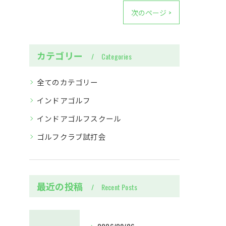
次のページ >
カテゴリー
Categories
全てのカテゴリー
インドアゴルフ
インドアゴルフスクール
ゴルフクラブ試打会
最近の投稿
Recent Posts