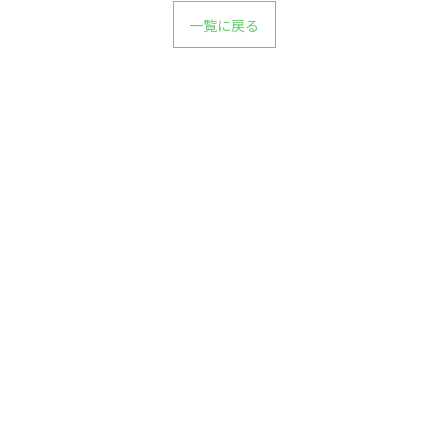
一覧に戻る