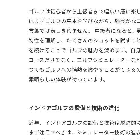
ゴルフは初心者から上級者まで幅広い層に楽
はまずゴルフの基本を学びながら、緑豊かな
言葉では表しきれません。 中級者になると、
特性を理解し、たくさんのショットを試すこと
を続けることでゴルフの魅力を深めます。自身
コースだけでなく、ゴルフシミュレーターな
つでもゴルフへの情熱を燃やすことができる
素晴らしい体験が待っています。
インドアゴルフの設備と技術の進化
近年、インドアゴルフの設備と技術は飛躍的
まず注目すべきは、シミュレーター技術の進