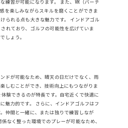
練習が可能になります。 また、VR（バーチ
場感を楽しみながらスキルを磨くことができま
けられる点も大きな魅力です。 インドアゴル
目されており、ゴルフの可能性を広げていま
るでしょう。
ウンドが可能なため、晴天の日だけでなく、雨
を楽しむことができ、技術向上にもつながりま
を体験できるのが特長です。自宅近くで快適に
に魅力的です。 さらに、インドアゴルフはフ
す。仲間と一緒に、または独りで練習しなが
関係なく整った環境でのプレーが可能なため、