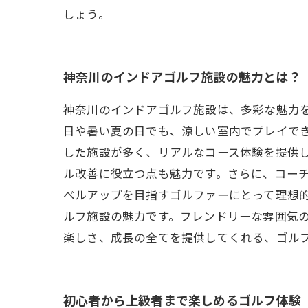
しょう。
神奈川のインドアゴルフ施設の魅力とは？
神奈川のインドアゴルフ施設は、多彩な魅力
日や暑い夏の日でも、涼しい室内でプレイでき
した施設が多く、リアルなコース体験を提供
ル改善に役立つ点も魅力です。さらに、コー
ベルアップを目指すゴルファーにとって理想的
ルフ施設の魅力です。フレンドリーな雰囲気
楽しさ、成長の全てを提供してくれる、ゴル
初心者から上級者まで楽しめるゴルフ体験