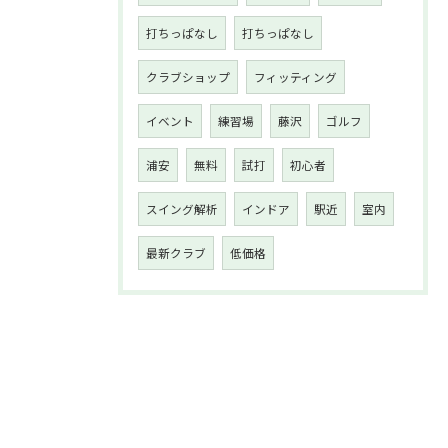
打ちっぱなし
打ちっぱなし
クラブショップ
フィッティング
イベント
練習場
藤沢
ゴルフ
浦安
無料
試打
初心者
スイング解析
インドア
駅近
室内
最新クラブ
低価格