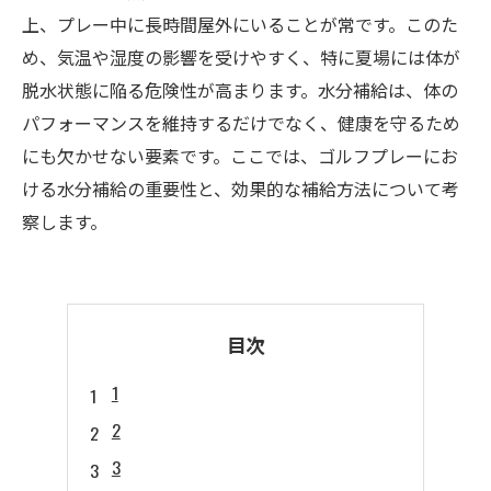
上、プレー中に長時間屋外にいることが常です。このた
め、気温や湿度の影響を受けやすく、特に夏場には体が
脱水状態に陥る危険性が高まります。水分補給は、体の
パフォーマンスを維持するだけでなく、健康を守るため
にも欠かせない要素です。ここでは、ゴルフプレーにお
ける水分補給の重要性と、効果的な補給方法について考
察します。
目次
1
2
3