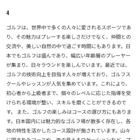
4
ゴルフは、世界中で多くの人々に愛されるスポーツであ
り、その魅力はプレーする楽しさだけでなく、仲間との
交流や、美しい自然の中で過ごす時間にもあります。日
本でもゴルフは盛んであり、幅広い年齢層のプレーヤー
が集まり、日々ラウンドを楽しんでいます。最近では、
ゴルフの技術向上を目指す人々が増えており、ゴルフス
クールやレッスンが人気を集めています。これにより、
初心者から上級者まで、個々のレベルに応じた指導を受
けられる環境が整い、スキルを磨くことができるので
す。 また、ゴルフの楽しみはコースの選び方にもありま
す。日本国内には魅力的なゴルフ場が数多く存在し、各
地の特性を活かしたコース設計が施されています。山々
に囲まれたコースや、海の見えるロケーションなど、プ