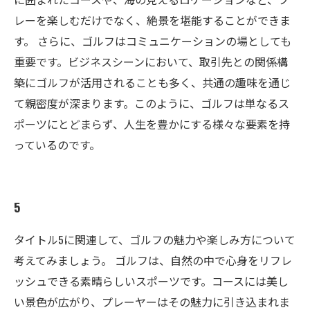
レーを楽しむだけでなく、絶景を堪能することができま
す。 さらに、ゴルフはコミュニケーションの場としても
重要です。ビジネスシーンにおいて、取引先との関係構
築にゴルフが活用されることも多く、共通の趣味を通じ
て親密度が深まります。このように、ゴルフは単なるス
ポーツにとどまらず、人生を豊かにする様々な要素を持
っているのです。
5
タイトル5に関連して、ゴルフの魅力や楽しみ方について
考えてみましょう。 ゴルフは、自然の中で心身をリフレ
ッシュできる素晴らしいスポーツです。コースには美し
い景色が広がり、プレーヤーはその魅力に引き込まれま