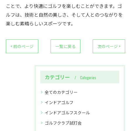
ことで、より快適にゴルフを楽しむことができます。ゴ
ルフは、技術と自然の美しさ、そして人とのつながりを
楽しむ素晴らしいスポーツです。
< 前のページ
一覧に戻る
次のページ >
カテゴリー
Categories
全てのカテゴリー
インドアゴルフ
インドアゴルフスクール
ゴルフクラブ試打会