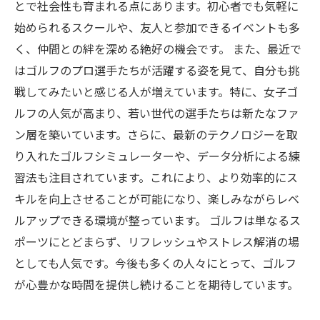
とで社会性も育まれる点にあります。初心者でも気軽に
始められるスクールや、友人と参加できるイベントも多
く、仲間との絆を深める絶好の機会です。 また、最近で
はゴルフのプロ選手たちが活躍する姿を見て、自分も挑
戦してみたいと感じる人が増えています。特に、女子ゴ
ルフの人気が高まり、若い世代の選手たちは新たなファ
ン層を築いています。さらに、最新のテクノロジーを取
り入れたゴルフシミュレーターや、データ分析による練
習法も注目されています。これにより、より効率的にス
キルを向上させることが可能になり、楽しみながらレベ
ルアップできる環境が整っています。 ゴルフは単なるス
ポーツにとどまらず、リフレッシュやストレス解消の場
としても人気です。今後も多くの人々にとって、ゴルフ
が心豊かな時間を提供し続けることを期待しています。