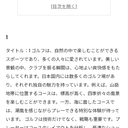
4
5
1
タイトル：1 ゴルフは、自然の中で楽しむことができる
スポーツであり、多くの人々に愛されています。美しい
景観の中、クラブを振る瞬間は、心地よい爽快感をもた
らしてくれます。日本国内には数多くのゴルフ場があ
り、それぞれ独自の魅力を持っています。例えば、山岳
地帯に位置するコースは、標高が高く、四季折々の風景
を楽しむことができます。一方、海に面したコースで
は、潮風を感じながらプレーできる特別な体験が待って
います。 ゴルフは技術だけでなく、戦略も重要です。プ
レーヤーはコースのレイアウトを分析し、最適なショッ