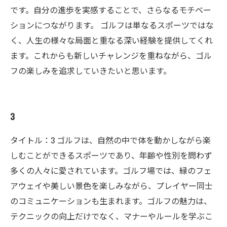
です。自分の進歩を実感することで、さらなるモチベー
ションにつながります。 ゴルフは単なるスポーツではな
く、人生の様々な局面と重なる深い経験を提供してくれ
ます。これからも新しいチャレンジを重ねながら、ゴル
フの楽しみを追求していきたいと思います。
3
タイトル：3 ゴルフは、自然の中で体を動かしながら楽
しむことができるスポーツであり、年齢や性別を問わず
多くの人々に愛されています。ゴルフ場では、緑のフェ
アウェイや美しい景色を楽しみながら、プレイヤー同士
のコミュニケーションも生まれます。ゴルフの魅力は、
テクニックの向上だけでなく、マナーやルールを学ぶこ