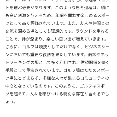
トを選ぶ必要があります。このような思考過程は、脳に
も良い刺激を与えるため、年齢を問わず楽しめるスポー
ツとして高く評価されています。また、友人や仲間との
交流を深める場としても理想的です。ラウンドを重ねる
ことで、絆が深まり、楽しい思い出が増えていきます。
さらに、ゴルフは競技としてだけでなく、ビジネスシー
ンにおいても重要な役割を果たしています。商談やネッ
トワーキングの場として多く利用され、信頼関係を築く
手段として重宝されています。ゴルフ場はただのスポー
ツ場にとどまらず、多様な人々が集まるコミュニティの
中心となっているのです。このように、ゴルフはスポー
ツを超えて、人々を結びつける特別な存在と言えるでし
ょう。