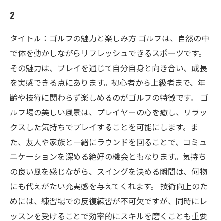
2
タイトル：ゴルフの魅力と楽しみ方 ゴルフは、自然の中
で体を動かしながらリフレッシュできるスポーツです。
その魅力は、プレイを通じて自分自身と向き合い、成長
を実感できる点にあります。初心者から上級者まで、年
齢や技術に関わらず楽しめるのがゴルフの特徴です。 ゴ
ルフ場の美しい風景は、プレイヤーの心を癒し、リラッ
クスした気持ちでプレイすることを可能にします。ま
た、友人や家族と一緒にラウンドを回ることで、コミュ
ニケーションを深める絶好の機会ともなります。気持ち
の良い風を感じながら、スイングを決める瞬間は、何物
にも代えがたい充実感を与えてくれます。 技術向上のた
めには、練習場での反復練習が不可欠ですが、同時にレ
ッスンを受けることで効率的にスキルを磨くことも重要