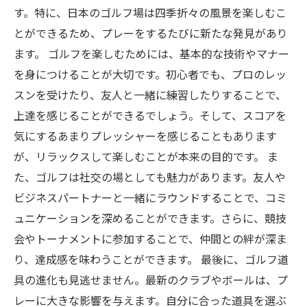
す。特に、日本のゴルフ場は四季折々の風景を楽しむこ
とができるため、プレーをするたびに新たな発見があり
ます。 ゴルフを楽しむためには、基本的な技術やマナー
を身につけることが大切です。初心者でも、プロのレッ
スンを受けたり、友人と一緒に練習したりすることで、
上達を感じることができるでしょう。そして、スコアを
気にするあまりプレッシャーを感じることもあります
が、リラックスして楽しむことが本来の目的です。 ま
た、ゴルフは社交の場としても魅力があります。友人や
ビジネスパートナーと一緒にラウンドすることで、コミ
ュニケーションを深めることができます。さらに、競技
会やトーナメントに参加することで、仲間との絆が深ま
り、達成感を味わうことができます。 最後に、ゴルフ道
具の進化も見逃せません。最新のクラブやボールは、プ
レーに大きな影響を与えます。自分に合った道具を選ぶ