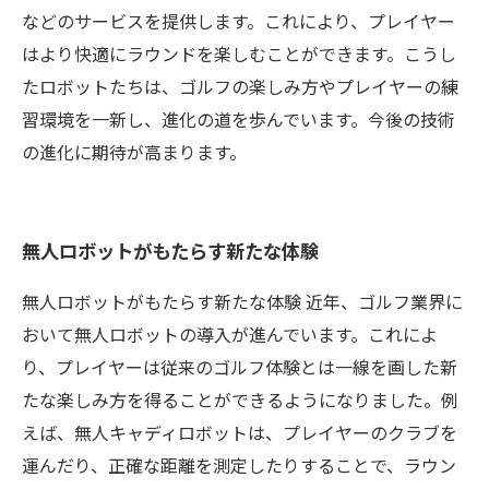
などのサービスを提供します。これにより、プレイヤー
はより快適にラウンドを楽しむことができます。こうし
たロボットたちは、ゴルフの楽しみ方やプレイヤーの練
習環境を一新し、進化の道を歩んでいます。今後の技術
の進化に期待が高まります。
無人ロボットがもたらす新たな体験
無人ロボットがもたらす新たな体験 近年、ゴルフ業界に
おいて無人ロボットの導入が進んでいます。これによ
り、プレイヤーは従来のゴルフ体験とは一線を画した新
たな楽しみ方を得ることができるようになりました。例
えば、無人キャディロボットは、プレイヤーのクラブを
運んだり、正確な距離を測定したりすることで、ラウン