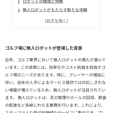
ロボットの種類と特徴
無人ロボットがもたらす新たな体験
利用者の声と反応
今後の展望と技術革新
ゴルフ場に無人ロボットが登場した背景
近年、ゴルフ業界において無人ロボットの導入が進んで
います。この背景には、効率化やコスト削減を目指すゴ
ルフ場のニーズがあります。特に、プレーヤーの増加に
伴い、従来の人手によるサービス提供では対応しきれな
い場面が増えているため、無人ロボットが注目されてい
ます。 無人ロボットは、芝の管理やボールの回収、飲食
の配達など多岐にわたる業務を行います。これにより、
スタッフはより高付加価値なサービスに集中でき、プレ