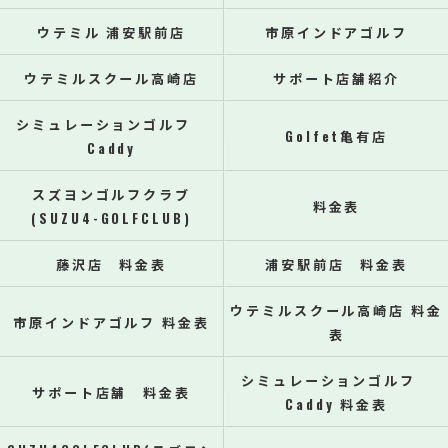
ウテミル 浦安駅前店
市原インドアゴルフ
ウテミルスクール高崎店
サポート店舗紹介
シミュレーションゴルフ
Golfet亀有店
Caddy
スズヨンゴルフクラブ
料金表
(SUZU4-GOLFCLUB)
藤沢店 料金表
浦安駅前店 料金表
ウテミルスクール高崎店 料金
市原インドアゴルフ 料金表
表
シミュレーションゴルフ
サポート店舗 料金表
Caddy 料金表