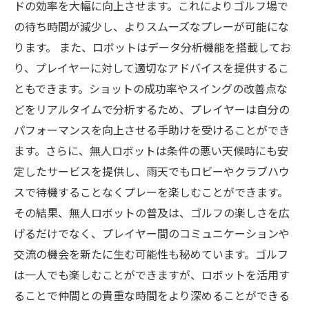
ドの効率を大幅に向上させます。これによりゴルフ場で
の待ち時間が減少し、よりスムーズなプレーが可能にな
ります。 また、ロボットはデータ分析機能を搭載してお
り、プレイヤーに対して適切なアドバイスを提供するこ
ともできます。ショットの成功率やスイングの改善点な
どをリアルタイムで分析するため、プレイヤーは自分の
パフォーマンスを向上させる手助けを受けることができ
ます。さらに、無人ロボットは条件の悪い天候時にも安
定したサービスを提供し、雨天でもロビーやクラブハウ
スで待機することなくプレーを楽しむことができます。
その結果、無人ロボットの普及は、ゴルフの楽しさを広
げるだけでなく、プレイヤー間のコミュニケーションや
交流の機会を新たに生む可能性も秘めています。ゴルフ
は一人でも楽しむことができますが、ロボットを活用す
ることで仲間との貴重な時間をより深めることができる