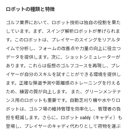
ロボットの種類と特徴
ゴルフ業界において、ロボット技術は独自の役割を果た
しています。まず、スイング解析ロボットが挙げられま
す。このロボットは、プレイヤーのスイングをリアルタ
イムで分析し、フォームの改善点や力量の向上に役立つ
データを提供します。次に、ショットシミュレーターが
あります。これらは仮想のゴルフコースを再現し、プレ
イヤーが自分のスキルを試すことができる環境を提供し
ます。正確な弾道予測や距離感のトレーニングを行える
ため、練習の質が向上します。 また、グリーンメンテナ
ンス用のロボットも重要です。自動芝刈り機や水やりロ
ボットは、ゴルフ場の維持管理を効率化し、管理者の負
担を軽減します。さらに、ロボット caddy（キャディ）も
登場し、プレイヤーのキャディ代わりとして荷物を運ぶ