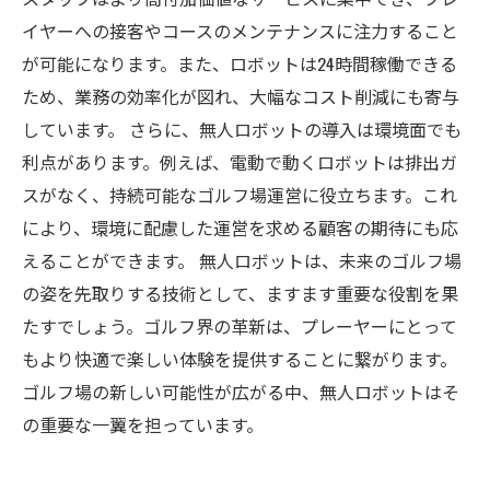
イヤーへの接客やコースのメンテナンスに注力すること
が可能になります。また、ロボットは24時間稼働できる
ため、業務の効率化が図れ、大幅なコスト削減にも寄与
しています。 さらに、無人ロボットの導入は環境面でも
利点があります。例えば、電動で動くロボットは排出ガ
スがなく、持続可能なゴルフ場運営に役立ちます。これ
により、環境に配慮した運営を求める顧客の期待にも応
えることができます。 無人ロボットは、未来のゴルフ場
の姿を先取りする技術として、ますます重要な役割を果
たすでしょう。ゴルフ界の革新は、プレーヤーにとって
もより快適で楽しい体験を提供することに繋がります。
ゴルフ場の新しい可能性が広がる中、無人ロボットはそ
の重要な一翼を担っています。