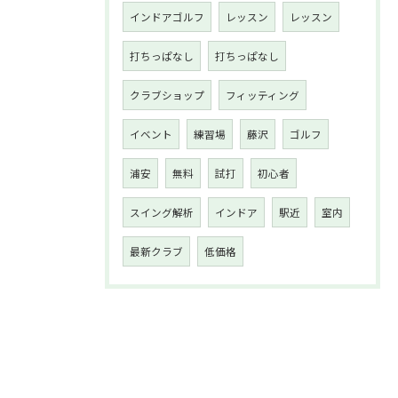
インドアゴルフ
レッスン
レッスン
打ちっぱなし
打ちっぱなし
クラブショップ
フィッティング
イベント
練習場
藤沢
ゴルフ
浦安
無料
試打
初心者
スイング解析
インドア
駅近
室内
最新クラブ
低価格