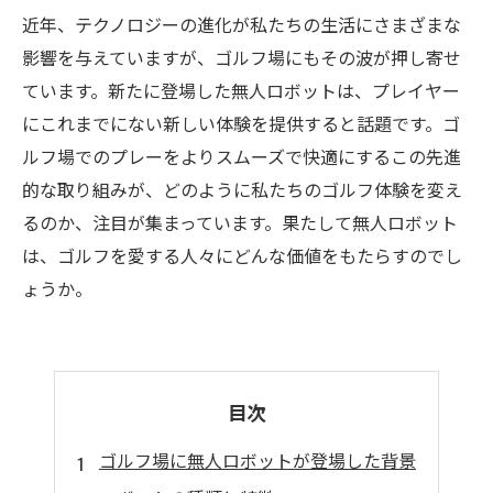
近年、テクノロジーの進化が私たちの生活にさまざまな
影響を与えていますが、ゴルフ場にもその波が押し寄せ
ています。新たに登場した無人ロボットは、プレイヤー
にこれまでにない新しい体験を提供すると話題です。ゴ
ルフ場でのプレーをよりスムーズで快適にするこの先進
的な取り組みが、どのように私たちのゴルフ体験を変え
るのか、注目が集まっています。果たして無人ロボット
は、ゴルフを愛する人々にどんな価値をもたらすのでし
ょうか。
目次
ゴルフ場に無人ロボットが登場した背景