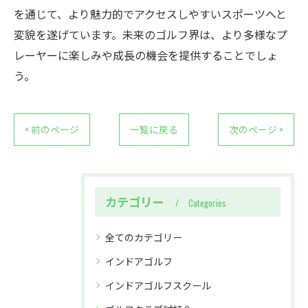
を通じて、より魅力的でアクセスしやすいスポーツへと
変貌を遂げています。未来のゴルフ界は、より多様なプ
レーヤーに楽しみや成長の機会を提供することでしょ
う。
< 前のページ
一覧に戻る
次のページ >
カテゴリー
Categories
全てのカテゴリー
インドアゴルフ
インドアゴルフスクール