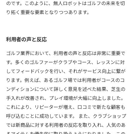
のです。このように、無人ロボットはゴルフの未来を切
り拓く重要な要素となりつつあります。
利用者の声と反応
ゴルフ業界において、利用者の声と反応は非常に重要で
す。多くのゴルファーがクラブやコース、レッスンに対
してフィードバックを行い、それがサービス向上に繋が
ります。例えば、あるゴルフ場では利用者がコースのコ
ンディションについて詳しく意見を述べた結果、芝生の
手入れが改善され、プレイ環境が大幅に向上しました。
これにより、リピーターが増え、口コミで新たな顧客も
呼び込むことに成功しています。 また、クラブショップ
では新商品に対する利用者の反応を取り入れ、人気のあ
るアイテムを優先的に取り扱うようになりました。この