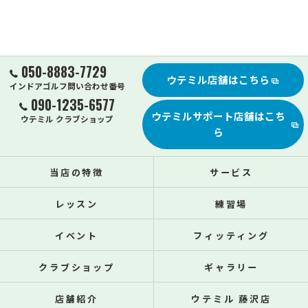
050-8883-7729
ウテミル店舗はこちら
インドアゴルフ問い合わせ番号
090-1235-6577
ウテミルサポート店舗はこち
ウテミル クラブショップ
ら
当店の特徴
サービス
レッスン
練習場
イベント
フィッティング
クラブショップ
ギャラリー
店舗紹介
ウテミル 藤沢店