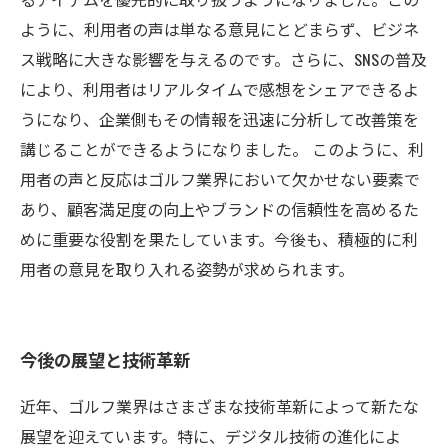
ように、利用者の声は単なる意見にとどまらず、ビジネ
ス戦略に大きな影響を与えるのです。さらに、SNSの普及
により、利用者はリアルタイムで感想をシェアできるよ
うになり、企業側もその情報を迅速に分析して改善策を
講じることができるようになりました。 このように、利
用者の声と反応はゴルフ業界において欠かせない要素で
あり、顧客満足度の向上やブランドの信頼性を高めるた
めに重要な役割を果たしています。今後も、積極的に利
用者の意見を取り入れる姿勢が求められます。
今後の展望と技術革新
近年、ゴルフ業界はさまざまな技術革新によって新たな
展望を迎えています。特に、デジタル技術の進化によ