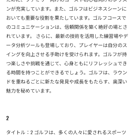
ンが充実しています。また、ゴルフはビジネスシーンに
おいても重要な役割を果たしています。ゴルフコースで
のコミュニケーションは、信頼関係を築く絶好の場とさ
れています。 さらに、最新の技術を活用した練習場やデ
ータ分析ツールも登場しており、プレイヤーは自分のス
イングを向上させる手助けを受けられます。ゴルフが持
つ楽しさや挑戦を通じて、心身ともにリフレッシュでき
る時間を持つことができるでしょう。ゴルフは、ラウン
ドを重ねるごとに新たな発見や成長をもたらす、奥深い
魅力を秘めています。
2
タイトル：2 ゴルフは、多くの人々に愛されるスポーツ