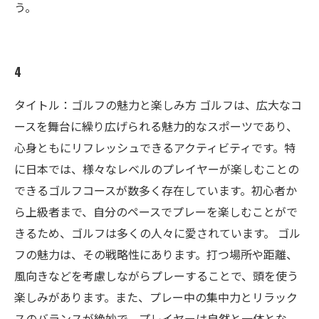
う。
4
タイトル：ゴルフの魅力と楽しみ方 ゴルフは、広大なコ
ースを舞台に繰り広げられる魅力的なスポーツであり、
心身ともにリフレッシュできるアクティビティです。特
に日本では、様々なレベルのプレイヤーが楽しむことの
できるゴルフコースが数多く存在しています。初心者か
ら上級者まで、自分のペースでプレーを楽しむことがで
きるため、ゴルフは多くの人々に愛されています。 ゴル
フの魅力は、その戦略性にあります。打つ場所や距離、
風向きなどを考慮しながらプレーすることで、頭を使う
楽しみがあります。また、プレー中の集中力とリラック
スのバランスが絶妙で、プレイヤーは自然と一体とな