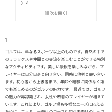
3
4
5
1
ゴルフは、単なるスポーツ以上のものです。自然の中で
のリラックスや仲間との交流を楽しむことができる特別
なアクティビティです。美しい景観を楽しみながら、プ
レイヤーは自分自身と向き合い、同時に他者と競い合い
ます。初心者から上級者まで、年齢や経験に関係なく誰
でも楽しめるのがゴルフの魅力です。 最近では、ゴルフ
の魅力が再認識され、女性や若者のプレイヤーが増えて
います。これにより、ゴルフ場も多様なニーズに応える
ために、ファミリー向けのコースや初心者向けのレッス