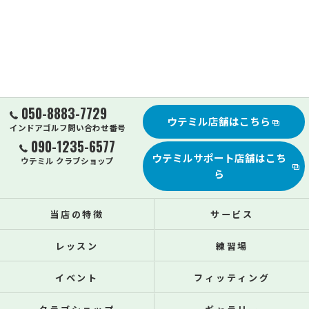
050-8883-7729
ウテミル店舗はこちら
インドアゴルフ問い合わせ番号
090-1235-6577
ウテミルサポート店舗はこち
ウテミル クラブショップ
ら
当店の特徴
サービス
レッスン
練習場
イベント
フィッティング