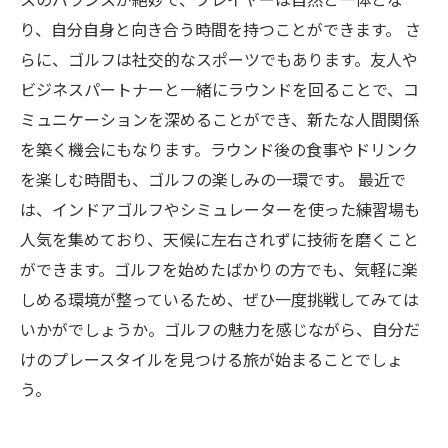
り、自分自身と向き合う時間を持つことができます。 さ
らに、ゴルフは社交的なスポーツでもあります。友人や
ビジネスパートナーと一緒にラウンドを回ることで、コ
ミュニケーションを深めることができ、新たな人間関係
を築く機会にもなります。ラウンド後の食事やドリンク
を楽しむ時間も、ゴルフの楽しみの一環です。 最近で
は、インドアゴルフやシミュレーターを使った練習場も
人気を集めており、天候に左右されずに技術を磨くこと
ができます。ゴルフを始めたばかりの方でも、気軽に楽
しめる環境が整っているため、ぜひ一度挑戦してみては
いかがでしょうか。ゴルフの魅力を感じながら、自分だ
けのプレースタイルを見つける旅が始まることでしょ
う。