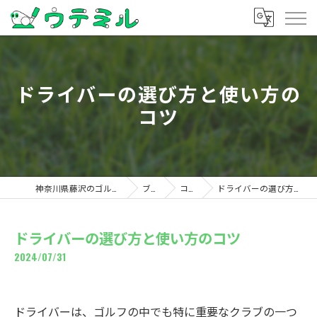
ドライバーの選び方と使い方の
コツ
神奈川県藤沢のゴルフならウテミル
ブログ
コラム
ドライバーの選び方と使い方のコツ
ドライバーの選び方と使い方のコツ
2024/07/31
ドライバーは、ゴルフの中でも特に重要なクラブの一つ