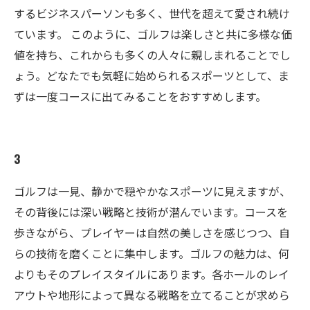
するビジネスパーソンも多く、世代を超えて愛され続け
ています。 このように、ゴルフは楽しさと共に多様な価
値を持ち、これからも多くの人々に親しまれることでし
ょう。どなたでも気軽に始められるスポーツとして、ま
ずは一度コースに出てみることをおすすめします。
3
ゴルフは一見、静かで穏やかなスポーツに見えますが、
その背後には深い戦略と技術が潜んでいます。コースを
歩きながら、プレイヤーは自然の美しさを感じつつ、自
らの技術を磨くことに集中します。ゴルフの魅力は、何
よりもそのプレイスタイルにあります。各ホールのレイ
アウトや地形によって異なる戦略を立てることが求めら