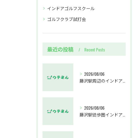
インドアゴルフスクール
ゴルフクラブ試打会
最近の投稿
Recent Posts
2026/08/06
藤沢駅周辺のインドアゴルフウテミルで失敗しないクラブ選び方解説
2026/08/06
藤沢駅徒歩圏インドアゴルフスクールウテミルでスカイトラックとプロのゴルフレッスンを体験する方法