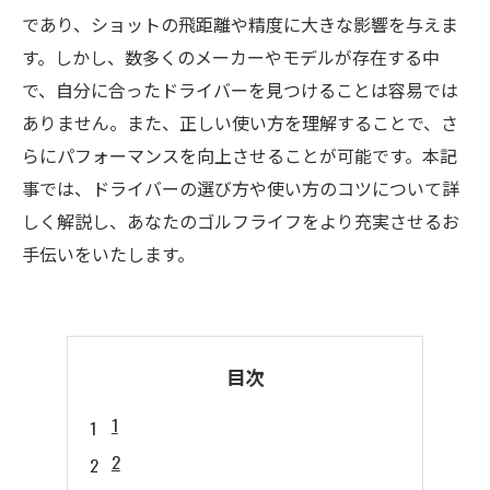
であり、ショットの飛距離や精度に大きな影響を与えま
す。しかし、数多くのメーカーやモデルが存在する中
で、自分に合ったドライバーを見つけることは容易では
ありません。また、正しい使い方を理解することで、さ
らにパフォーマンスを向上させることが可能です。本記
事では、ドライバーの選び方や使い方のコツについて詳
しく解説し、あなたのゴルフライフをより充実させるお
手伝いをいたします。
目次
1
2