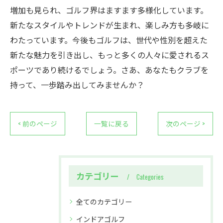
増加も見られ、ゴルフ界はますます多様化しています。
新たなスタイルやトレンドが生まれ、楽しみ方も多岐に
わたっています。今後もゴルフは、世代や性別を超えた
新たな魅力を引き出し、もっと多くの人々に愛されるス
ポーツであり続けるでしょう。さあ、あなたもクラブを
持って、一歩踏み出してみませんか？
< 前のページ
一覧に戻る
次のページ >
カテゴリー
Categories
全てのカテゴリー
インドアゴルフ