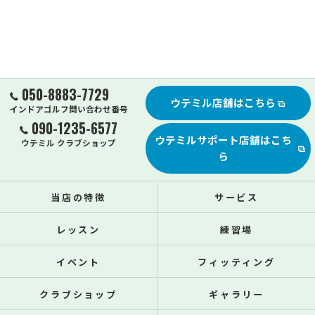
050-8883-7729
ウテミル店舗はこちら
インドアゴルフ問い合わせ番号
090-1235-6577
ウテミルサポート店舗はこち
ウテミル クラブショップ
ら
当店の特徴
サービス
レッスン
練習場
イベント
フィッティング
クラブショップ
ギャラリー