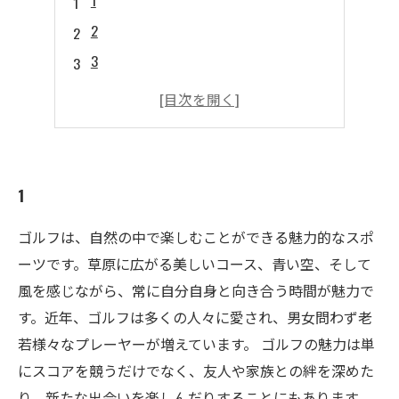
1
2
3
4
5
1
ゴルフは、自然の中で楽しむことができる魅力的なスポ
ーツです。草原に広がる美しいコース、青い空、そして
風を感じながら、常に自分自身と向き合う時間が魅力で
す。近年、ゴルフは多くの人々に愛され、男女問わず老
若様々なプレーヤーが増えています。 ゴルフの魅力は単
にスコアを競うだけでなく、友人や家族との絆を深めた
り、新たな出会いを楽しんだりすることにもあります。