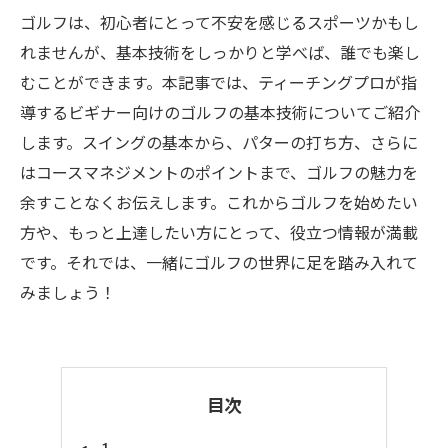
ゴルフは、初心者にとって不安を感じるスポーツかもし
れませんが、基本技術をしっかりと学べば、誰でも楽し
むことができます。本記事では、ティーチングプロが指
導するビギナー向けのゴルフの基本技術についてご紹介
します。スイングの基本から、パターの打ち方、さらに
はコースマネジメントのポイントまで、ゴルフの魅力を
余すことなくお伝えします。これからゴルフを始めたい
方や、もっと上達したい方にとって、役立つ情報が満載
です。それでは、一緒にゴルフの世界に足を踏み入れて
みましょう！
目次