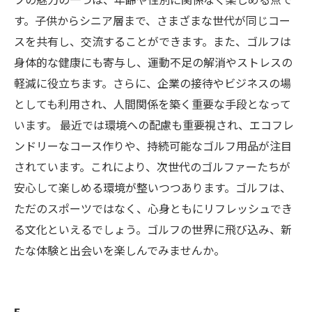
す。子供からシニア層まで、さまざまな世代が同じコー
スを共有し、交流することができます。また、ゴルフは
身体的な健康にも寄与し、運動不足の解消やストレスの
軽減に役立ちます。さらに、企業の接待やビジネスの場
としても利用され、人間関係を築く重要な手段となって
います。 最近では環境への配慮も重要視され、エコフレ
ンドリーなコース作りや、持続可能なゴルフ用品が注目
されています。これにより、次世代のゴルファーたちが
安心して楽しめる環境が整いつつあります。ゴルフは、
ただのスポーツではなく、心身ともにリフレッシュでき
る文化といえるでしょう。ゴルフの世界に飛び込み、新
たな体験と出会いを楽しんでみませんか。