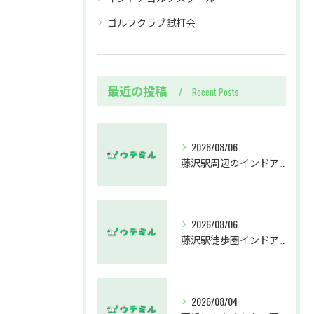
ゴルフクラブ試打会
最近の投稿
Recent Posts
2026/08/06
藤沢駅周辺のインドアゴルフウテミルで失敗しないクラブ選び方解説
2026/08/06
藤沢駅徒歩圏インドアゴルフスクールウテミルでスカイトラックとプロのゴルフレッスンを体験する方法
2026/08/04