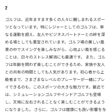
2
ゴルフは、近年ますます多くの人々に親しまれるスポー
ツとなっています。特にレジャーとしてのゴルフは、単
なる運動を超え、友人やビジネスパートナーとの絆を深
める場としても重宝されています。ゴルフ場の美しい風
景の中でスイングを楽しみながら、心地よい風を感じる
ことは、日々のストレス解消にも最適です。 また、ゴル
フは年齢を問わず楽しむことができるため、家族や友人
との共有の時間としても人気があります。初心者から上
級者まで、さまざまなレベルのプレーヤーが一緒にプレ
イできるのも、このスポーツの大きな魅力です。最近で
は、シミュレーションゴルフやインドアゴルフも登場
し、天候に左右されることなく楽しむことができるよう
になりました。 さらに、ゴルフは健康にも良い影響を与