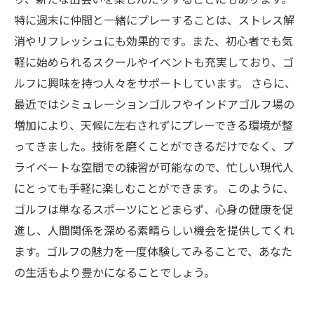
特に週末に仲間と一緒にプレーすることは、ストレス解
消やリフレッシュにも効果的です。また、初心者でも気
軽に始められるスクールやイベントも充実しており、ゴ
ルフに興味を持つ人々をサポートしています。 さらに、
最近ではシミュレーションゴルフやインドアゴルフ場の
増加により、天候に左右されずにプレーできる環境が整
ってきました。技術を磨くことができるだけでなく、プ
ライベートな空間での練習が可能なので、忙しい現代人
にとっても手軽に楽しむことができます。 このように、
ゴルフは単なるスポーツにとどまらず、心身の健康を促
進し、人間関係を深める素晴らしい機会を提供してくれ
ます。ゴルフの魅力を一度体験してみることで、あなた
の生活もより豊かになることでしょう。