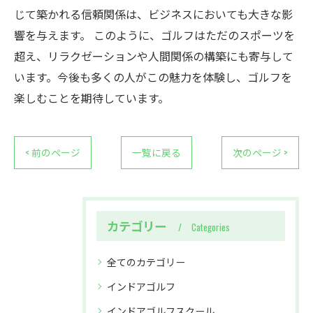
じて築かれる信頼関係は、ビジネスにおいても大きな影
響を与えます。 このように、ゴルフはただのスポーツを
超え、リラクゼーションや人間関係の構築にも寄与して
います。今後も多くの人がこの魅力を体験し、ゴルフを
楽しむことを期待しています。
< 前のページ
一覧に戻る
次のページ >
カテゴリー
Categories
全てのカテゴリー
インドアゴルフ
インドアゴルフスクール