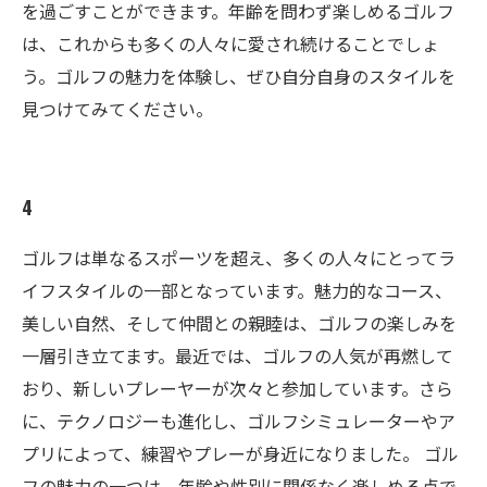
を過ごすことができます。年齢を問わず楽しめるゴルフ
は、これからも多くの人々に愛され続けることでしょ
う。ゴルフの魅力を体験し、ぜひ自分自身のスタイルを
見つけてみてください。
4
ゴルフは単なるスポーツを超え、多くの人々にとってラ
イフスタイルの一部となっています。魅力的なコース、
美しい自然、そして仲間との親睦は、ゴルフの楽しみを
一層引き立てます。最近では、ゴルフの人気が再燃して
おり、新しいプレーヤーが次々と参加しています。さら
に、テクノロジーも進化し、ゴルフシミュレーターやア
プリによって、練習やプレーが身近になりました。 ゴル
フの魅力の一つは、年齢や性別に関係なく楽しめる点で