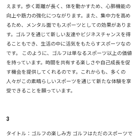
えます。歩く距離が長く、体を動かすため、心肺機能の
向上や筋力の強化につながります。また、集中力を高め
るため、メンタル面でもスポーツとしての効果がありま
す。ゴルフを通じて新しい友達やビジネスチャンスを得
ることもでき、生活の中に活気をもたらすスポーツなの
です。 このように、ゴルフは単なるスポーツ以上の価値
を持っています。時間を共有する楽しさや自己成長を促
す機会を提供してくれるのです。これからも、多くの
人々がこの素晴らしいスポーツを通じて新たな体験を享
受できることを願っています。
3
タイトル：ゴルフの楽しみ方 ゴルフはただのスポーツで