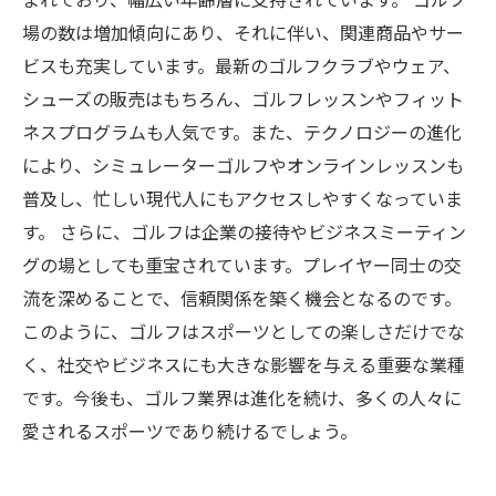
場の数は増加傾向にあり、それに伴い、関連商品やサー
ビスも充実しています。最新のゴルフクラブやウェア、
シューズの販売はもちろん、ゴルフレッスンやフィット
ネスプログラムも人気です。また、テクノロジーの進化
により、シミュレーターゴルフやオンラインレッスンも
普及し、忙しい現代人にもアクセスしやすくなっていま
す。 さらに、ゴルフは企業の接待やビジネスミーティン
グの場としても重宝されています。プレイヤー同士の交
流を深めることで、信頼関係を築く機会となるのです。
このように、ゴルフはスポーツとしての楽しさだけでな
く、社交やビジネスにも大きな影響を与える重要な業種
です。今後も、ゴルフ業界は進化を続け、多くの人々に
愛されるスポーツであり続けるでしょう。