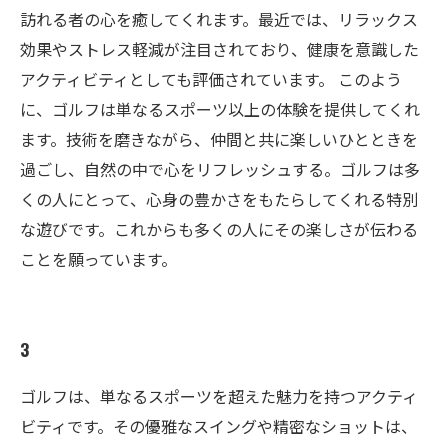
訪れる者の心を癒してくれます。最近では、リラックス
効果やストレス軽減が注目されており、健康を意識した
アクティビティとしても評価されています。 このよう
に、ゴルフは単なるスポーツ以上の体験を提供してくれ
ます。技術を磨きながら、仲間と共に楽しいひとときを
過ごし、自然の中で心をリフレッシュする。ゴルフは多
くの人にとって、心身の豊かさをもたらしてくれる特別
な遊びです。これからも多くの人にその楽しさが伝わる
ことを願っています。
3
ゴルフは、単なるスポーツを超えた魅力を持つアクティ
ビティです。その優雅なスイングや精密なショットは、