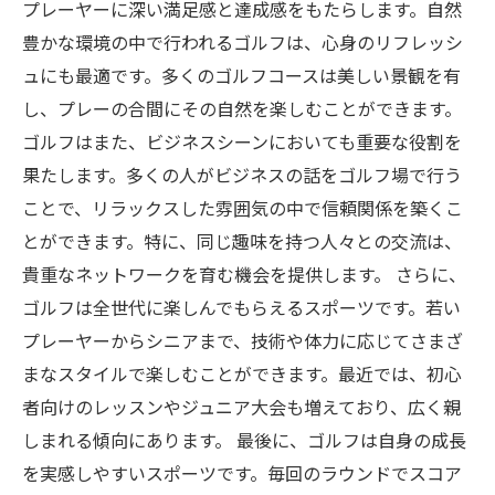
プレーヤーに深い満足感と達成感をもたらします。自然
豊かな環境の中で行われるゴルフは、心身のリフレッシ
ュにも最適です。多くのゴルフコースは美しい景観を有
し、プレーの合間にその自然を楽しむことができます。
ゴルフはまた、ビジネスシーンにおいても重要な役割を
果たします。多くの人がビジネスの話をゴルフ場で行う
ことで、リラックスした雰囲気の中で信頼関係を築くこ
とができます。特に、同じ趣味を持つ人々との交流は、
貴重なネットワークを育む機会を提供します。 さらに、
ゴルフは全世代に楽しんでもらえるスポーツです。若い
プレーヤーからシニアまで、技術や体力に応じてさまざ
まなスタイルで楽しむことができます。最近では、初心
者向けのレッスンやジュニア大会も増えており、広く親
しまれる傾向にあります。 最後に、ゴルフは自身の成長
を実感しやすいスポーツです。毎回のラウンドでスコア