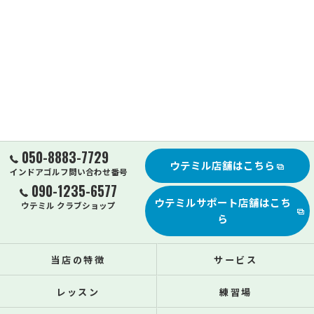
050-8883-7729
ウテミル店舗はこちら
インドアゴルフ問い合わせ番号
090-1235-6577
ウテミルサポート店舗はこち
ウテミル クラブショップ
ら
当店の特徴
サービス
レッスン
練習場