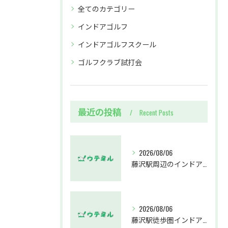
全てのカテゴリー
インドアゴルフ
インドアゴルフスクール
ゴルフクラブ試打会
最近の投稿
Recent Posts
2026/08/06
藤沢駅周辺のインドアゴルフウテミルで失敗しないクラブ選び方解説
2026/08/06
藤沢駅徒歩圏インドアゴルフスクールウテミルでスカイトラックとプロのゴルフレッスンを体験する方法