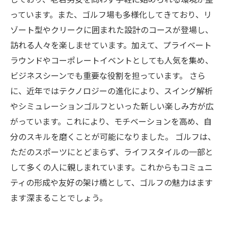
っています。また、ゴルフ場も多様化してきており、リ
ゾート型やクリークに囲まれた設計のコースが登場し、
訪れる人々を楽しませています。加えて、プライベート
ラウンドやコーポレートイベントとしても人気を集め、
ビジネスシーンでも重要な役割を担っています。 さら
に、近年ではテクノロジーの進化により、スイング解析
やシミュレーションゴルフといった新しい楽しみ方が広
がっています。これにより、モチベーションを高め、自
分のスキルを磨くことが可能になりました。 ゴルフは、
ただのスポーツにとどまらず、ライフスタイルの一部と
して多くの人に親しまれています。これからもコミュニ
ティの形成や友好の架け橋として、ゴルフの魅力はます
ます深まることでしょう。