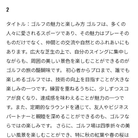
2
タイトル：ゴルフの魅力と楽しみ方 ゴルフは、多くの
人々に愛されるスポーツであり、その魅力はプレーその
ものだけでなく、仲間との交流や自然とのふれあいにも
あります。広大な芝生の上で、自分のスイングに集中し
ながらも、周囲の美しい景色を楽しむことができるのが
ゴルフの旅の醍醐味です。 初心者からプロまで、誰でも
楽しめるゴルフでは、技術の向上を目指すことが大きな
楽しみの一つです。練習を重ねるうちに、少しずつスコ
アが良くなり、達成感を味わえることが魅力の一つで
す。また、定期的なラウンドを通じて、友人やビジネス
パートナーと親睦を深めることができるのも、ゴルフな
らではの楽しみです。 さらに、ゴルフ場は四季折々の美
しい風景を楽しむことができ、特に秋の紅葉や春の桜は