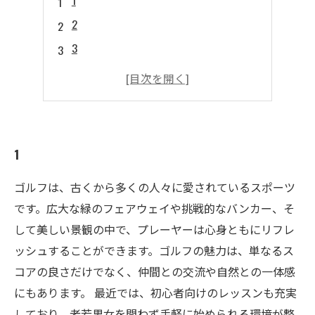
1
2
3
4
5
1
ゴルフは、古くから多くの人々に愛されているスポーツ
です。広大な緑のフェアウェイや挑戦的なバンカー、そ
して美しい景観の中で、プレーヤーは心身ともにリフレ
ッシュすることができます。ゴルフの魅力は、単なるス
コアの良さだけでなく、仲間との交流や自然との一体感
にもあります。 最近では、初心者向けのレッスンも充実
しており、老若男女を問わず手軽に始められる環境が整