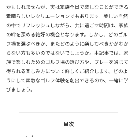
かもしれませんが、実は家族全員で楽しむことができる
素晴らしいレクリエーションでもあります。美しい自然
の中でリフレッシュしながら、共に過ごす時間は、家族
の絆を深める絶好の機会となります。しかし、どのゴル
フ場を選ぶべきか、またどのように楽しむべきかがわか
らない方も多いのではないでしょうか。本記事では、家
族で楽しむためのゴルフ場の選び方や、プレーを通じて
得られる楽しみ方について詳しくご紹介します。どのよ
うにして素敵なゴルフ体験を創出できるのか、一緒に学
びましょう。
目次