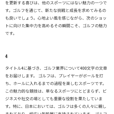
を更新する喜びは、他のスポーツにはない魅力の一つで
す。ゴルフを通じて、新たな挑戦と成長を求めてみるの
も良いでしょう。心地よい風を感じながら、次のショッ
トに向けた集中力を高めるその瞬間こそ、ゴルフの魅力
です。
4
タイトル4に基づき、ゴルフ業界について400文字の文章
をお届けします。 ゴルフは、プレイヤーがボールを打
ち、ホールに入れるまでの過程を楽しむスポーツです。
この魅力的な競技は、単なるスポーツにとどまらず、ビ
ジネスや社交の場としても重要な役割を果たしていま
す。特に、日本においては、ゴルフは多くの人々に親し
まれており、幅広い年齢層に支持されています。 ゴルフ