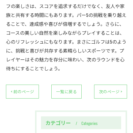
フの楽しさは、スコアを追求するだけでなく、友人や家
族と共有する時間にもあります。パー5の挑戦を乗り越え
ることで、達成感や喜びが倍増するでしょう。さらに、
コースの美しい自然を楽しみながらプレイすることは、
心のリフレッシュにもなります。まさにゴルフは5のよう
に、挑戦と喜びが共存する素晴らしいスポーツです。プ
レイヤーはその魅力を存分に味わい、次のラウンドを心
待ちにすることでしょう。
< 前のページ
一覧に戻る
次のページ >
カテゴリー
Categories