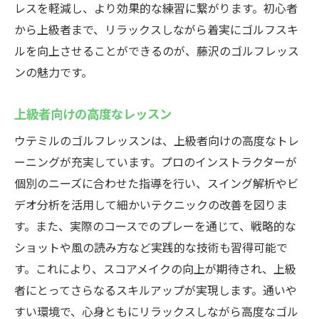
レスを軽減し、より効果的な練習に繋がります。初心者
から上級者まで、リラックスしながら着実にゴルフスキ
ルを向上させることができるのが、藤沢のゴルフレッス
ンの魅力です。
上級者向けの高度なレッスン
ウテミルのゴルフレッスンは、上級者向けの高度なトレ
ーニングが充実しています。プロのインストラクターが
個別のニーズに合わせた指導を行い、スイング解析やビ
デオ分析を活用して細かいテクニックの改善を図りま
す。また、実際のコースでのプレーを通じて、戦略的な
ショットや風の読み方など実践的な技術も習得可能で
す。これにより、スコアメイクの向上が期待され、上級
者にとってさらなるスキルアップが実現します。通いや
すい環境で、心身ともにリラックスしながら高度なゴル