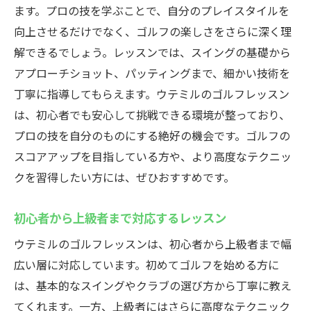
ます。プロの技を学ぶことで、自分のプレイスタイルを
向上させるだけでなく、ゴルフの楽しさをさらに深く理
解できるでしょう。レッスンでは、スイングの基礎から
アプローチショット、パッティングまで、細かい技術を
丁寧に指導してもらえます。ウテミルのゴルフレッスン
は、初心者でも安心して挑戦できる環境が整っており、
プロの技を自分のものにする絶好の機会です。ゴルフの
スコアアップを目指している方や、より高度なテクニッ
クを習得したい方には、ぜひおすすめです。
初心者から上級者まで対応するレッスン
ウテミルのゴルフレッスンは、初心者から上級者まで幅
広い層に対応しています。初めてゴルフを始める方に
は、基本的なスイングやクラブの選び方から丁寧に教え
てくれます。一方、上級者にはさらに高度なテクニック