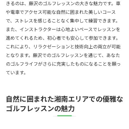
きるのは、藤沢のゴルフレッスンの大きな魅力です。車
や電車でアクセス可能な自然に囲まれた美しいコース
で、ストレスを感じることなく集中して練習できます。
また、インストラクターは心地よいペースでレッスンを
進めてくれるため、初心者でも安心して参加できます。
これにより、リラクゼーションと技術向上の両立が可能
となります。藤沢でのゴルフレッスンを通じて、あなた
のゴルフライフがさらに充実したものになることを願っ
ています。
自然に囲まれた湘南エリアでの優雅な
ゴルフレッスンの魅力