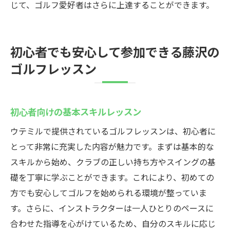
じて、ゴルフ愛好者はさらに上達することができます。
初心者でも安心して参加できる藤沢の
ゴルフレッスン
初心者向けの基本スキルレッスン
ウテミルで提供されているゴルフレッスンは、初心者に
とって非常に充実した内容が魅力です。まずは基本的な
スキルから始め、クラブの正しい持ち方やスイングの基
礎を丁寧に学ぶことができます。これにより、初めての
方でも安心してゴルフを始められる環境が整っていま
す。さらに、インストラクターは一人ひとりのペースに
合わせた指導を心がけているため、自分のスキルに応じ