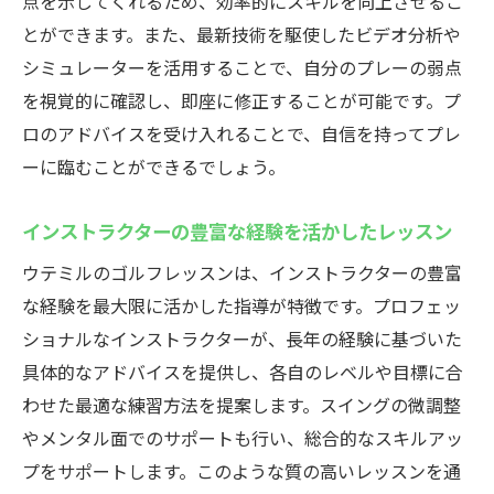
点を示してくれるため、効率的にスキルを向上させるこ
とができます。また、最新技術を駆使したビデオ分析や
シミュレーターを活用することで、自分のプレーの弱点
を視覚的に確認し、即座に修正することが可能です。プ
ロのアドバイスを受け入れることで、自信を持ってプレ
ーに臨むことができるでしょう。
インストラクターの豊富な経験を活かしたレッスン
ウテミルのゴルフレッスンは、インストラクターの豊富
な経験を最大限に活かした指導が特徴です。プロフェッ
ショナルなインストラクターが、長年の経験に基づいた
具体的なアドバイスを提供し、各自のレベルや目標に合
わせた最適な練習方法を提案します。スイングの微調整
やメンタル面でのサポートも行い、総合的なスキルアッ
プをサポートします。このような質の高いレッスンを通