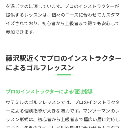
ゴルフ愛好者のためのレッスンガイド
を過ごすのに適しています。プロのインストラクターが
藤沢の充実したゴルフ施設
提供するレッスンは、個々のニーズに合わせてカスタマ
イズされており、初心者から上級者まで誰でも安心して
参加できます。
藤沢駅近くでプロのインストラクター
によるゴルフレッスン
プロのインストラクターによる個別指導
ウテミルのゴルフレッスンでは、プロのインストラクタ
ーによる個別指導が大きな魅力です。マンツーマンのレ
ッスン形式は、初心者から上級者まで幅広い層に対応し
ており、各自のスキルレベルや目標に合わせたカスタマ