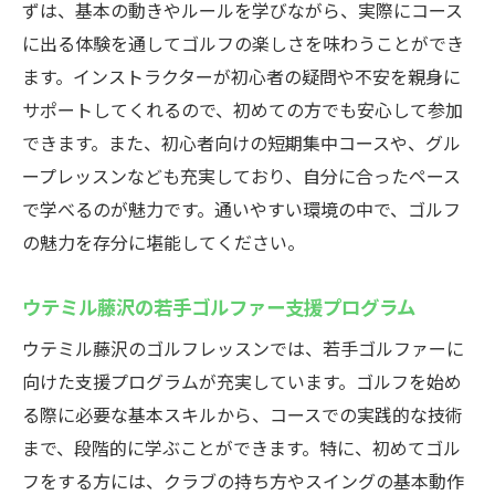
ずは、基本の動きやルールを学びながら、実際にコース
に出る体験を通してゴルフの楽しさを味わうことができ
ます。インストラクターが初心者の疑問や不安を親身に
サポートしてくれるので、初めての方でも安心して参加
できます。また、初心者向けの短期集中コースや、グル
ープレッスンなども充実しており、自分に合ったペース
で学べるのが魅力です。通いやすい環境の中で、ゴルフ
の魅力を存分に堪能してください。
ウテミル藤沢の若手ゴルファー支援プログラム
ウテミル藤沢のゴルフレッスンでは、若手ゴルファーに
向けた支援プログラムが充実しています。ゴルフを始め
る際に必要な基本スキルから、コースでの実践的な技術
まで、段階的に学ぶことができます。特に、初めてゴル
フをする方には、クラブの持ち方やスイングの基本動作