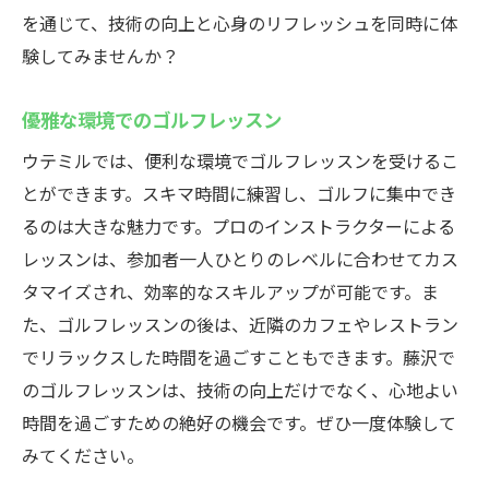
を通じて、技術の向上と心身のリフレッシュを同時に体
験してみませんか？
優雅な環境でのゴルフレッスン
ウテミルでは、便利な環境でゴルフレッスンを受けるこ
とができます。スキマ時間に練習し、ゴルフに集中でき
るのは大きな魅力です。プロのインストラクターによる
レッスンは、参加者一人ひとりのレベルに合わせてカス
タマイズされ、効率的なスキルアップが可能です。ま
た、ゴルフレッスンの後は、近隣のカフェやレストラン
でリラックスした時間を過ごすこともできます。藤沢で
のゴルフレッスンは、技術の向上だけでなく、心地よい
時間を過ごすための絶好の機会です。ぜひ一度体験して
みてください。