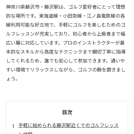
神奈川県藤沢市・藤沢駅は、ゴルフ愛好者にとって理想
的な場所です。東海道線・小田急線・江ノ島電鉄線の各
線利用可能な好立地で、手軽にゴルフを楽しむためのゴ
ルフレッスンが充実しており、初心者から上級者まで幅
広い層に対応しています。プロのインストラクターが基
本的なスキルから高度なテクニックまで親切丁寧に指導
してくれるため、誰でも安心して参加できます。通いや
すい環境でリラックスしながら、ゴルフの腕を磨きまし
ょう。
目次
手軽に始められる藤沢駅近くでのゴルフレッス