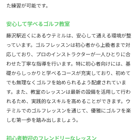
た練習が可能です。
安心して学べるゴルフ教室
藤沢駅近くにあるウテミルは、安心して通える環境が整
っています。ゴルフレッスンは初心者から上級者まで対
応しており、プロのインストラクターが一人ひとりに合
わせた丁寧な指導を行います。特に初心者向けには、基
礎からしっかりと学べるコースが充実しており、初めて
でも無理なくゴルフを始められるよう配慮されていま
す。また、教室のレッスンは最新の設備を活用して行わ
れるため、実践的なスキルを高めることができます。ウ
テミルでのゴルフレッスンを通じて、優雅にゴルフを楽
しむ第一歩を踏み出しましょう。
初心者歓迎のフレンドリーなレッスン