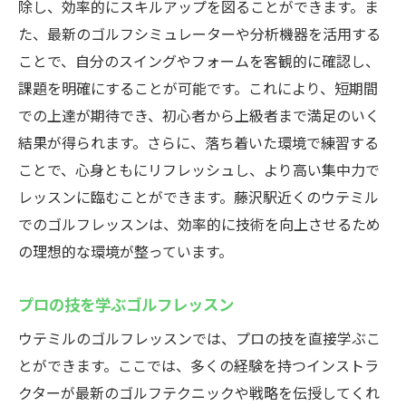
除し、効率的にスキルアップを図ることができます。ま
た、最新のゴルフシミュレーターや分析機器を活用する
ことで、自分のスイングやフォームを客観的に確認し、
課題を明確にすることが可能です。これにより、短期間
での上達が期待でき、初心者から上級者まで満足のいく
結果が得られます。さらに、落ち着いた環境で練習する
ことで、心身ともにリフレッシュし、より高い集中力で
レッスンに臨むことができます。藤沢駅近くのウテミル
でのゴルフレッスンは、効率的に技術を向上させるため
の理想的な環境が整っています。
プロの技を学ぶゴルフレッスン
ウテミルのゴルフレッスンでは、プロの技を直接学ぶこ
とができます。ここでは、多くの経験を持つインストラ
クターが最新のゴルフテクニックや戦略を伝授してくれ