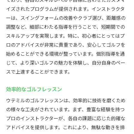
イズされたプログラムが提供されます。インストラクタ
ーは、スイングフォームの改善やクラブ選び、距離感の
調整など、細部にわたる指導を行うことで、短期間での
スキルアップを実現します。特に、初心者にとってはプ
ロのアドバイスが非常に貴重であり、安心してゴルフを
始めることができる環境が整っています。個別指導を通
じて、より深いゴルフの魅力を体験し、自分自身のペー
スで上達することができます。
効率的なゴルフレッスン
ウテミルのゴルフレッスンは、効率的に技術を磨くため
の様々な工夫がされています。まず、豊富な経験を持つ
プロのインストラクターが、各自の課題に応じた的確な
アドバイスを提供します。これにより、無駄な動きを排