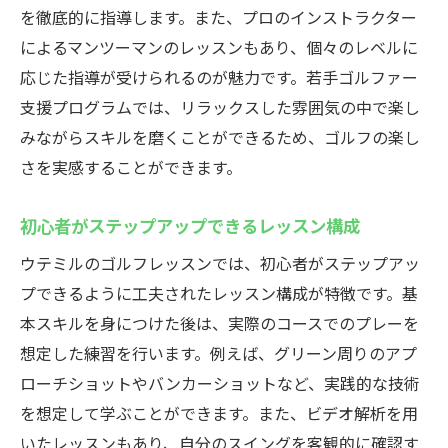
を徹底的に指導します。また、プロのインストラクター
によるマンツーマンのレッスンもあり、個々のレベルに
応じた指導が受けられるのが魅力です。若手ゴルファー
支援プログラムでは、リラックスした雰囲気の中で楽し
みながらスキルを磨くことができるため、ゴルフの楽し
さを実感することができます。
初心者がステップアップできるレッスン構成
ウテミルのゴルフレッスンでは、初心者がステップアッ
プできるように工夫されたレッスン構成が特徴です。基
本スキルを身につけた後は、実際のコースでのプレーを
想定した練習を行います。例えば、グリーン周りのアプ
ローチショットやバンカーショットなど、実践的な技術
を想定して学ぶことができます。また、ビデオ解析を用
いたレッスンもあり、自分のスイングを客観的に確認す