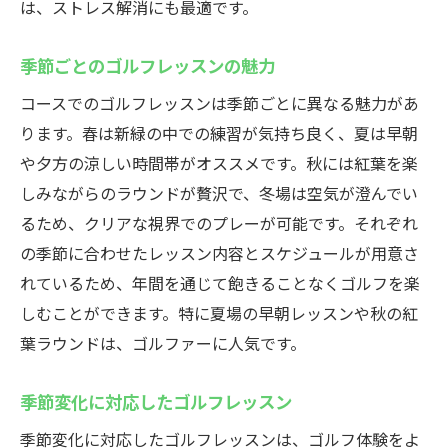
は、ストレス解消にも最適です。
季節ごとのゴルフレッスンの魅力
コースでのゴルフレッスンは季節ごとに異なる魅力があ
ります。春は新緑の中での練習が気持ち良く、夏は早朝
や夕方の涼しい時間帯がオススメです。秋には紅葉を楽
しみながらのラウンドが贅沢で、冬場は空気が澄んでい
るため、クリアな視界でのプレーが可能です。それぞれ
の季節に合わせたレッスン内容とスケジュールが用意さ
れているため、年間を通じて飽きることなくゴルフを楽
しむことができます。特に夏場の早朝レッスンや秋の紅
葉ラウンドは、ゴルファーに人気です。
季節変化に対応したゴルフレッスン
季節変化に対応したゴルフレッスンは、ゴルフ体験をよ