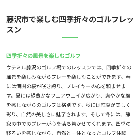
藤沢市で楽しむ四季折々のゴルフレッ
スン
四季折々の風景を楽しむゴルフ
ウテミル藤沢のゴルフ場でのレッスンでは、四季折々の
風景を楽しみながらプレーを楽しむことができます。春
には満開の桜が咲き誇り、プレイヤーの心を和ませま
す。夏には緑豊かなフェアウェイが広がり、爽やかな風
を感じながらのゴルフは格別です。秋には紅葉が美しく
彩り、自然の美しさに魅了されます。そして冬には、静
寂の中でのプレーが心を落ち着かせてくれます。四季の
移ろいを感じながら、自然と一体となったゴルフ体験