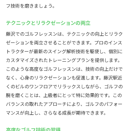
フ技術を磨きましょう。
テクニックとリラクゼーションの両立
藤沢でのゴルフレッスンは、テクニックの向上とリラク
ゼーションを両立させることができます。プロのインス
トラクターが最新のスイング解析技術を駆使し、個別に
カスタマイズされたトレーニングプランを提供します。
このような高度なゴルフレッスンは、技術の向上だけで
なく、心身のリラクゼーションも促進します。藤沢駅近
くのビルのワンフロアでリラックスしながら、ゴルフの
腕を磨くことは、上級者にとって特に効果的です。この
バランスの取れたアプローチにより、ゴルフのパフォー
マンスが向上し、さらなる成長が期待できます。
高度なゴルフ技術の習得