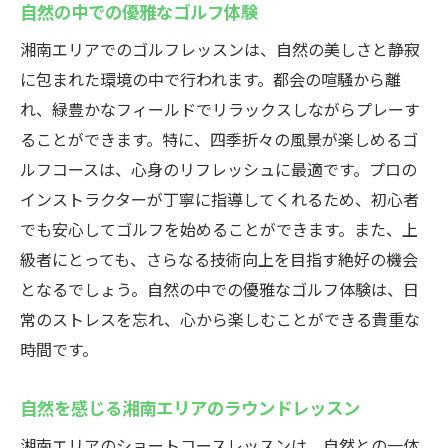
自然の中での優雅なゴルフ体験
湘南エリアでのゴルフレッスンは、自然の美しさと静寂
に包まれた環境の中で行われます。都会の喧騒から離
れ、緑豊かなフィールドでリラックスしながらプレーす
ることができます。特に、四季折々の風景が楽しめるゴ
ルフコースは、心身のリフレッシュに最適です。プロの
インストラクターが丁寧に指導してくれるため、初心者
でも安心してゴルフを始めることができます。また、上
級者にとっても、さらなる技術向上を目指す絶好の機会
となるでしょう。自然の中での優雅なゴルフ体験は、日
常のストレスを忘れ、心から楽しむことができる貴重な
時間です。
自然を感じる湘南エリアのラウンドレッスン
湘南エリアのショートコースレッスンは、自然との一体