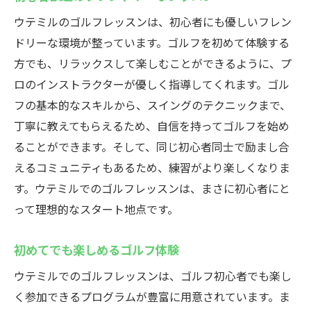
ウテミルのゴルフレッスンは、初心者にも優しいフレン
ドリーな環境が整っています。ゴルフを初めて体験する
方でも、リラックスして楽しむことができるように、プ
ロのインストラクターが優しく指導してくれます。ゴル
フの基本的なスキルから、スイングのテクニックまで、
丁寧に教えてもらえるため、自信を持ってゴルフを始め
ることができます。そして、同じ初心者同士で励まし合
えるコミュニティもあるため、練習がより楽しくなりま
す。ウテミルでのゴルフレッスンは、まさに初心者にと
って理想的なスタート地点です。
初めてでも楽しめるゴルフ体験
ウテミルでのゴルフレッスンは、ゴルフ初心者でも楽し
く参加できるプログラムが豊富に用意されています。ま