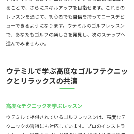
ることで、さらにスキルアップを目指せます。これらの
レッスンを通じて、初心者でも自信を持ってコースデビ
ューできるようになります。ウテミルのゴルフレッスン
で、あなたもゴルフの楽しさを発見し、次のステップへ
進んでみませんか。
ウテミルで学ぶ高度なゴルフテクニッ
クとリラックスの共演
高度なテクニックを学ぶレッスン
ウテミルで提供されているゴルフレッスンは、高度なテ
クニックの習得にも対応しています。プロのインストラ