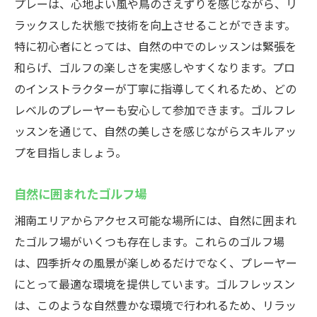
プレーは、心地よい風や鳥のさえずりを感じながら、リ
ラックスした状態で技術を向上させることができます。
特に初心者にとっては、自然の中でのレッスンは緊張を
和らげ、ゴルフの楽しさを実感しやすくなります。プロ
のインストラクターが丁寧に指導してくれるため、どの
レベルのプレーヤーも安心して参加できます。ゴルフレ
ッスンを通じて、自然の美しさを感じながらスキルアッ
プを目指しましょう。
自然に囲まれたゴルフ場
湘南エリアからアクセス可能な場所には、自然に囲まれ
たゴルフ場がいくつも存在します。これらのゴルフ場
は、四季折々の風景が楽しめるだけでなく、プレーヤー
にとって最適な環境を提供しています。ゴルフレッスン
は、このような自然豊かな環境で行われるため、リラッ