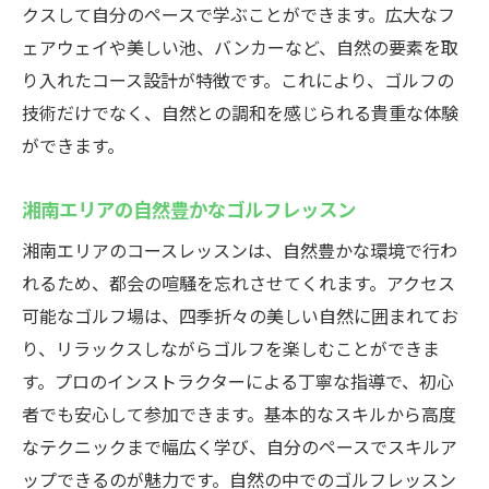
クスして自分のペースで学ぶことができます。広大なフ
ェアウェイや美しい池、バンカーなど、自然の要素を取
り入れたコース設計が特徴です。これにより、ゴルフの
技術だけでなく、自然との調和を感じられる貴重な体験
ができます。
湘南エリアの自然豊かなゴルフレッスン
湘南エリアのコースレッスンは、自然豊かな環境で行わ
れるため、都会の喧騒を忘れさせてくれます。アクセス
可能なゴルフ場は、四季折々の美しい自然に囲まれてお
り、リラックスしながらゴルフを楽しむことができま
す。プロのインストラクターによる丁寧な指導で、初心
者でも安心して参加できます。基本的なスキルから高度
なテクニックまで幅広く学び、自分のペースでスキルア
ップできるのが魅力です。自然の中でのゴルフレッスン