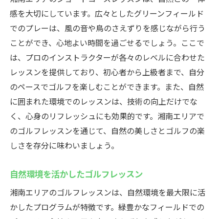
感を大切にしています。広々としたグリーンフィールド
でのプレーは、風の音や鳥のさえずりを感じながら行う
ことができ、心地よい時間を過ごせるでしょう。ここで
は、プロのインストラクターが各々のレベルに合わせた
レッスンを提供しており、初心者から上級者まで、自分
のペースでゴルフを楽しむことができます。また、自然
に囲まれた環境でのレッスンは、技術の向上だけでな
く、心身のリフレッシュにも効果的です。湘南エリアで
のゴルフレッスンを通じて、自然の美しさとゴルフの楽
しさを存分に味わいましょう。
自然環境を活かしたゴルフレッスン
湘南エリアのゴルフレッスンは、自然環境を最大限に活
かしたプログラムが特徴です。緑豊かなフィールドでの