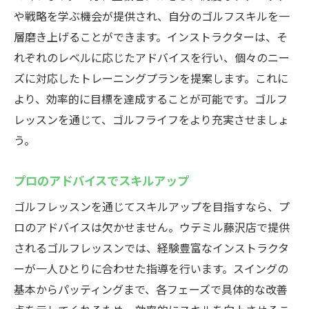
や戦略を学ぶ機会が提供され、自分のゴルフスキルを一
層磨き上げることができます。インストラクターは、そ
れぞれのレベルに応じたアドバイスを行い、個々のニー
ズに対応したトレーニングプランを提案します。これに
より、効率的に目標を達成することが可能です。ゴルフ
レッスンを通じて、ゴルフライフをより充実させましょ
う。
プロのアドバイスでスキルアップ
ゴルフレッスンを通じてスキルアップを目指すなら、プ
ロのアドバイスは欠かせません。ウテミル藤沢店で提供
されるゴルフレッスンでは、経験豊富なインストラクタ
ーが一人ひとりに合わせた指導を行います。スイングの
基本からパッティングまで、各フェーズで具体的な改善