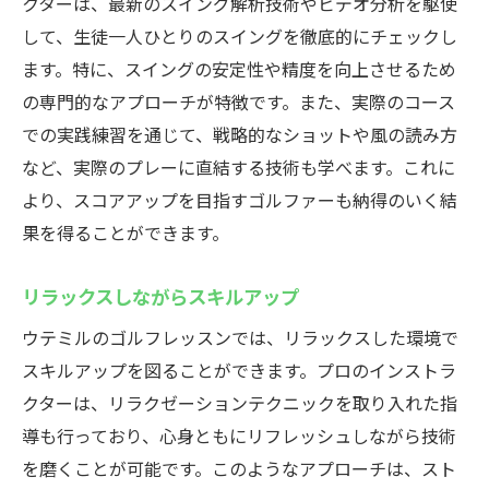
クターは、最新のスイング解析技術やビデオ分析を駆使
して、生徒一人ひとりのスイングを徹底的にチェックし
ます。特に、スイングの安定性や精度を向上させるため
の専門的なアプローチが特徴です。また、実際のコース
での実践練習を通じて、戦略的なショットや風の読み方
など、実際のプレーに直結する技術も学べます。これに
より、スコアアップを目指すゴルファーも納得のいく結
果を得ることができます。
リラックスしながらスキルアップ
ウテミルのゴルフレッスンでは、リラックスした環境で
スキルアップを図ることができます。プロのインストラ
クターは、リラクゼーションテクニックを取り入れた指
導も行っており、心身ともにリフレッシュしながら技術
を磨くことが可能です。このようなアプローチは、スト