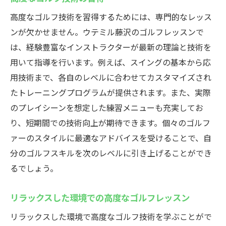
高度なゴルフ技術を習得するためには、専門的なレッス
ンが欠かせません。ウテミル藤沢のゴルフレッスンで
は、経験豊富なインストラクターが最新の理論と技術を
用いて指導を行います。例えば、スイングの基本から応
用技術まで、各自のレベルに合わせてカスタマイズされ
たトレーニングプログラムが提供されます。また、実際
のプレイシーンを想定した練習メニューも充実してお
り、短期間での技術向上が期待できます。個々のゴルフ
ァーのスタイルに最適なアドバイスを受けることで、自
分のゴルフスキルを次のレベルに引き上げることができ
るでしょう。
リラックスした環境での高度なゴルフレッスン
リラックスした環境で高度なゴルフ技術を学ぶことがで