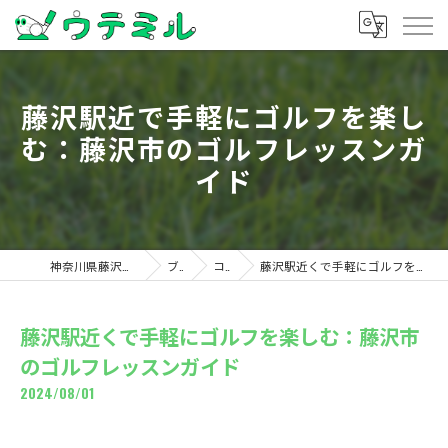
藤沢駅近で手軽にゴルフを楽し
む：藤沢市のゴルフレッスンガ
イド
神奈川県藤沢のゴルフならウテミル
ブログ
コラム
藤沢駅近くで手軽にゴルフを楽しむ：藤沢市のゴルフレッスンガイド
藤沢駅近くで手軽にゴルフを楽しむ：藤沢市
のゴルフレッスンガイド
2024/08/01