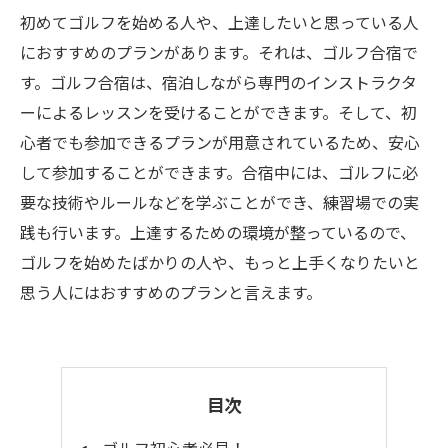
初めてゴルフを始める人や、上達したいと思っている人
におすすめのプランがあります。それは、ゴルフ合宿で
す。ゴルフ合宿は、宿泊しながら専門のインストラクタ
ーによるレッスンを受けることができます。そして、初
心者でも参加できるプランが用意されているため、安心
して参加することができます。合宿中には、ゴルフに必
要な技術やルールなどを学ぶことができ、練習場での実
践も行います。上達するための環境が整っているので、
ゴルフを始めたばかりの人や、もっと上手くなりたいと
思う人にはおすすめのプランと言えます。
目次