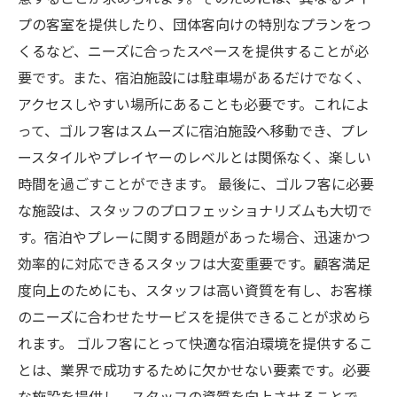
プの客室を提供したり、団体客向けの特別なプランをつ
くるなど、ニーズに合ったスペースを提供することが必
要です。また、宿泊施設には駐車場があるだけでなく、
アクセスしやすい場所にあることも必要です。これによ
って、ゴルフ客はスムーズに宿泊施設へ移動でき、プレ
ースタイルやプレイヤーのレベルとは関係なく、楽しい
時間を過ごすことができます。 最後に、ゴルフ客に必要
な施設は、スタッフのプロフェッショナリズムも大切で
す。宿泊やプレーに関する問題があった場合、迅速かつ
効率的に対応できるスタッフは大変重要です。顧客満足
度向上のためにも、スタッフは高い資質を有し、お客様
のニーズに合わせたサービスを提供できることが求めら
れます。 ゴルフ客にとって快適な宿泊環境を提供するこ
とは、業界で成功するために欠かせない要素です。必要
な施設を提供し、スタッフの資質を向上させることで、