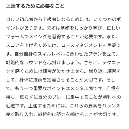
上達するために必要なこと
ゴルフ初心者から上級者になるためには、いくつかのポ
イントがあります。まずは基礎をしっかり学び、正しい
フォームでスイングを習得することが必要です。また、
スコアを上げるためには、コースマネジメントも重要で
す。自分自身のスキルレベルに合わせたプランを立て、
戦略的なラウンドを心掛けましょう。さらに、テクニッ
クを磨くためには練習が欠かせません。繰り返し練習を
して、身体に技術を定着させることが大切です。そし
て、もう一つ重要なポイントはメンタル面です。自信を
持ち、焦らずに自分のプレーに集中することが勝利への
近道です。上達するためには、これらの要素をバランス
良く取り入れ、継続的に努力を続けることが大切です。