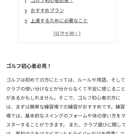
ゴルフ初心者必見！
おすすめプラン
上達するために必要なこと
快適な宿泊環境
合宿後は
ゴルフ初心者必見！
ゴルフは初めての方にとっては、ルールや用語、そして
クラブの使い分けなどが分からなくて不安に感じること
があるかもしれません。そこで、ゴルフ初心者の方に
は、まずは簡単な練習場での練習がおすすめです。練習
場では、基本的なスイングのフォームや体の使い方をマ
スターすることができます。 また、クラブ選びに関して
は、最初のうちはアイアンとドライバーだけを用意して