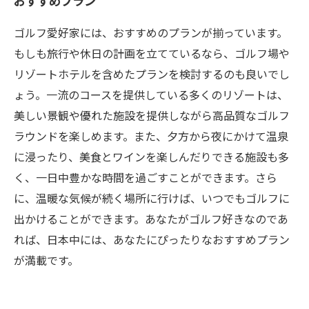
おすすめプラン
ゴルフ愛好家には、おすすめのプランが揃っています。
もしも旅行や休日の計画を立てているなら、ゴルフ場や
リゾートホテルを含めたプランを検討するのも良いでし
ょう。一流のコースを提供している多くのリゾートは、
美しい景観や優れた施設を提供しながら高品質なゴルフ
ラウンドを楽しめます。また、夕方から夜にかけて温泉
に浸ったり、美食とワインを楽しんだりできる施設も多
く、一日中豊かな時間を過ごすことができます。さら
に、温暖な気候が続く場所に行けば、いつでもゴルフに
出かけることができます。あなたがゴルフ好きなのであ
れば、日本中には、あなたにぴったりなおすすめプラン
が満載です。