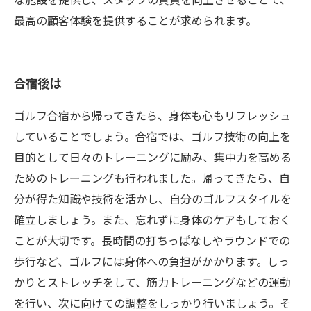
最高の顧客体験を提供することが求められます。
合宿後は
ゴルフ合宿から帰ってきたら、身体も心もリフレッシュ
していることでしょう。合宿では、ゴルフ技術の向上を
目的として日々のトレーニングに励み、集中力を高める
ためのトレーニングも行われました。帰ってきたら、自
分が得た知識や技術を活かし、自分のゴルフスタイルを
確立しましょう。また、忘れずに身体のケアもしておく
ことが大切です。長時間の打ちっぱなしやラウンドでの
歩行など、ゴルフには身体への負担がかかります。しっ
かりとストレッチをして、筋力トレーニングなどの運動
を行い、次に向けての調整をしっかり行いましょう。そ