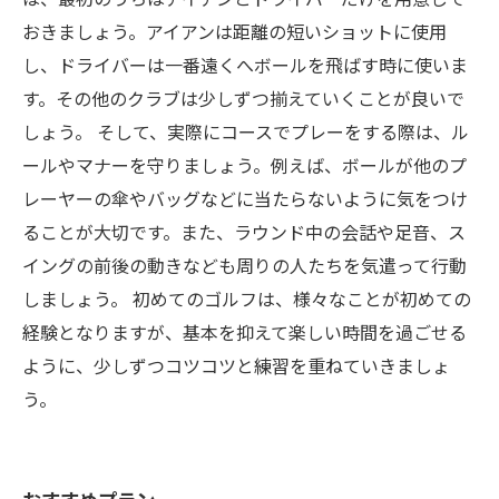
おきましょう。アイアンは距離の短いショットに使用
し、ドライバーは一番遠くへボールを飛ばす時に使いま
す。その他のクラブは少しずつ揃えていくことが良いで
しょう。 そして、実際にコースでプレーをする際は、ル
ールやマナーを守りましょう。例えば、ボールが他のプ
レーヤーの傘やバッグなどに当たらないように気をつけ
ることが大切です。また、ラウンド中の会話や足音、ス
イングの前後の動きなども周りの人たちを気遣って行動
しましょう。 初めてのゴルフは、様々なことが初めての
経験となりますが、基本を抑えて楽しい時間を過ごせる
ように、少しずつコツコツと練習を重ねていきましょ
う。