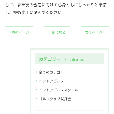
して、また次の合宿に向けて心身ともにしっかりと準備
し、技術向上に励んでください。
< 前のページ
一覧に戻る
次のページ >
カテゴリー
Categories
全てのカテゴリー
インドアゴルフ
インドアゴルフスクール
ゴルフクラブ試打会