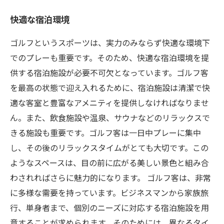
快適な宿泊環境
ゴルフというスポーツは、実力のみならず快適な環境下
でのプレーも重要です。そのため、快適な宿泊環境を提
供する宿泊施設が必要不可欠となっています。ゴルフ客
を最高の状態で迎え入れるために、宿泊施設は清潔で快
適な客室と豊富なアメニティを提供しなければなりませ
ん。また、飲食施設や温泉、サウナなどのリラックスで
きる施設も重要です。ゴルフ客は一日中プレーに集中
し、その後のリラックスタイムがとても大切です。この
ようなスペースは、目の前に広がる美しい景色と組み合
わされればさらに魅力的になります。 ゴルフ客は、非常
に多様な需要を持っています。ビジネスマンから家族旅
行、単身者まで、個別のニーズに対応する宿泊施設を用
意することが求められます。そのためには、異なるタイ