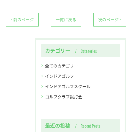
< 前のページ
一覧に戻る
次のページ >
カテゴリー
Categories
全てのカテゴリー
インドアゴルフ
インドアゴルフスクール
ゴルフクラブ試打会
最近の投稿
Recent Posts