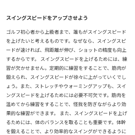
スイングスピードをアップさせよう
ゴルフ初心者から上級者まで、誰もがスイングスピード
を上げたいと考えるものです。なぜなら、スイングスピ
ードが速ければ、飛距離が伸び、ショットの精度も向上
するからです。 スイングスピードを上げるためには、練
習が欠かせません。定期的に練習をすることで、筋肉が
鍛えられ、スイングスピードが徐々に上がっていくでし
ょう。また、ストレッチやウォーミングアップも、スイ
ングスピードを上げるためには必要不可欠です。筋肉を
温めてから練習をすることで、怪我を防ぎながらより効
果的な練習ができます。 また、スイングスピードを上げ
るためには、体のバランスを取ることも重要です。体幹
を鍛えることで、より効率的なスイングができるように