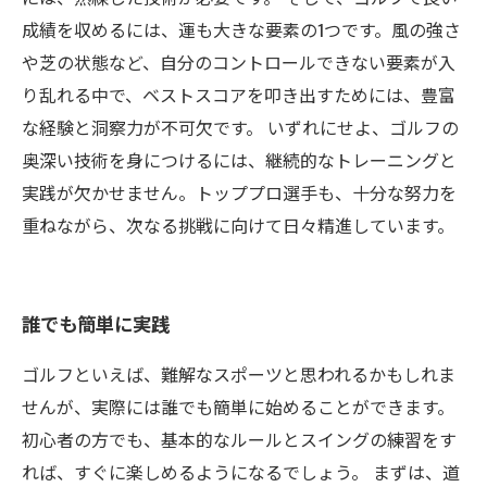
成績を収めるには、運も大きな要素の1つです。風の強さ
や芝の状態など、自分のコントロールできない要素が入
り乱れる中で、ベストスコアを叩き出すためには、豊富
な経験と洞察力が不可欠です。 いずれにせよ、ゴルフの
奥深い技術を身につけるには、継続的なトレーニングと
実践が欠かせません。トッププロ選手も、十分な努力を
重ねながら、次なる挑戦に向けて日々精進しています。
誰でも簡単に実践
ゴルフといえば、難解なスポーツと思われるかもしれま
せんが、実際には誰でも簡単に始めることができます。
初心者の方でも、基本的なルールとスイングの練習をす
れば、すぐに楽しめるようになるでしょう。 まずは、道