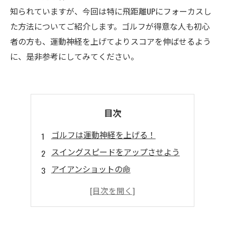
知られていますが、今回は特に飛距離UPにフォーカスし
た方法についてご紹介します。ゴルフが得意な人も初心
者の方も、運動神経を上げてよりスコアを伸ばせるよう
に、是非参考にしてみてください。
目次
ゴルフは運動神経を上げる！
スイングスピードをアップさせよう
アイアンショットの命
奥深い技術の秘密
誰でも簡単に実践