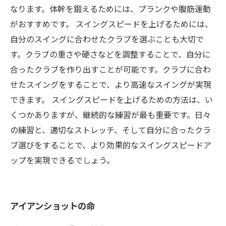
なります。体幹を鍛えるためには、プランクや腹筋運動
がおすすめです。 スイングスピードを上げるためには、
自分のスイングに合わせたクラブを選ぶことも大切で
す。クラブの重さや硬さなどを調整することで、自分に
合ったクラブを作り出すことが可能です。クラブに合わ
せたスイングをすることで、より高速なスイングが実現
できます。 スイングスピードを上げるための方法は、い
くつかありますが、継続的な練習が最も重要です。日々
の練習と、適切なストレッチ、そして自分に合ったクラ
ブ選びをすることで、より効果的なスイングスピードア
ップを実現できるでしょう。
アイアンショットの命