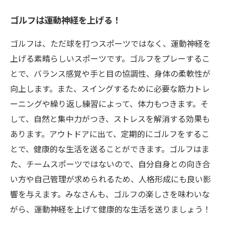
ゴルフは運動神経を上げる！
ゴルフは、ただ球を打つスポーツではなく、運動神経を
上げる素晴らしいスポーツです。ゴルフをプレーするこ
とで、バランス感覚や手と目の協調性、身体の柔軟性が
向上します。また、スイングするために必要な筋力トレ
ーニングや繰り返し練習によって、体力もつきます。そ
して、自然と集中力がつき、ストレスを解消する効果も
あります。アウトドアに出て、定期的にゴルフをするこ
とで、健康的な生活を送ることができます。ゴルフはま
た、チームスポーツではないので、自分自身との向き合
い方や自己管理が求められるため、人格形成にも良い影
響を与えます。みなさんも、ゴルフの楽しさを味わいな
がら、運動神経を上げて健康的な生活を送りましょう！