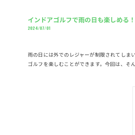
ギャ
インドアゴルフで雨の日も楽しめる
2024/07/01
雨の日には外でのレジャーが制限されてしま
ゴルフを楽しむことができます。今回は、そ