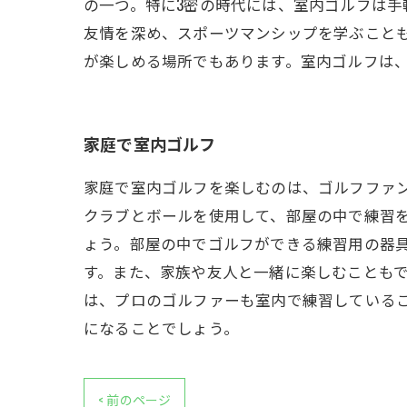
の一つ。特に3密の時代には、室内ゴルフは
友情を深め、スポーツマンシップを学ぶこと
が楽しめる場所でもあります。室内ゴルフは
家庭で室内ゴルフ
家庭で室内ゴルフを楽しむのは、ゴルフファ
クラブとボールを使用して、部屋の中で練習
ょう。部屋の中でゴルフができる練習用の器
す。また、家族や友人と一緒に楽しむことも
は、プロのゴルファーも室内で練習している
になることでしょう。
< 前のページ