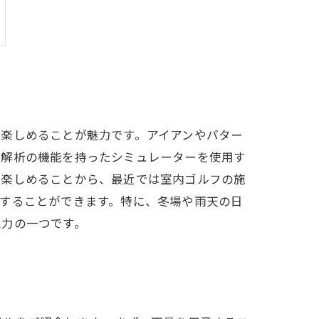
楽しめることが魅力です。アイアンやパター
グ解析の機能を持ったシミュレーターを使用す
く楽しめることから、最近では室内ゴルフの施
することができます。特に、冬場や雨天の日
魅力の一つです。