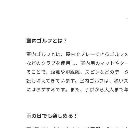
室内ゴルフとは？
室内ゴルフとは、屋内でプレーできるゴルフ
などのクラブを使用し、室内用のマットやタ
ることで、距離や飛距離、スピンなどのデー
設も増えてきています。室内ゴルフは、狭い
にはおすすめです。また、子供から大人まで
雨の日でも楽しめる！