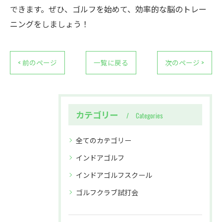
できます。ぜひ、ゴルフを始めて、効率的な脳のトレー
ニングをしましょう！
< 前のページ
一覧に戻る
次のページ >
カテゴリー
Categories
全てのカテゴリー
インドアゴルフ
インドアゴルフスクール
ゴルフクラブ試打会