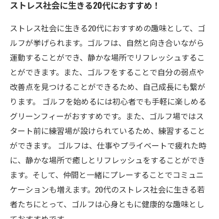
ストレス社会に生きる20代におすすめ！
ストレス社会に生きる20代におすすめの趣味として、ゴ
ルフが挙げられます。ゴルフは、自然と向き合いながら
運動することができ、静かな場所でリフレッシュするこ
とができます。また、ゴルフをすることで自分の弱点や
改善点を見つけることができるため、自己成長にも繋が
ります。 ゴルフを始めるには初心者でも手軽に楽しめる
グリーンフィーがおすすめです。また、ゴルフ場ではス
タート前に練習場が設けられているため、練習すること
ができます。 ゴルフは、仕事やプライベートで疲れた時
に、静かな場所で癒しとリフレッシュをすることができ
ます。そして、仲間と一緒にプレーすることでコミュニ
ケーションも増えます。20代のストレス社会に生きる若
者たちにとって、ゴルフは心身ともに健康的な趣味とし
ておすすめです。