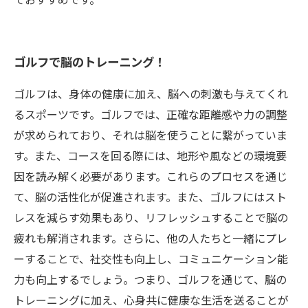
ゴルフで脳のトレーニング！
ゴルフは、身体の健康に加え、脳への刺激も与えてくれ
るスポーツです。ゴルフでは、正確な距離感や力の調整
が求められており、それは脳を使うことに繋がっていま
す。また、コースを回る際には、地形や風などの環境要
因を読み解く必要があります。これらのプロセスを通じ
て、脳の活性化が促進されます。また、ゴルフにはスト
レスを減らす効果もあり、リフレッシュすることで脳の
疲れも解消されます。さらに、他の人たちと一緒にプレ
ーすることで、社交性も向上し、コミュニケーション能
力も向上するでしょう。つまり、ゴルフを通じて、脳の
トレーニングに加え、心身共に健康な生活を送ることが