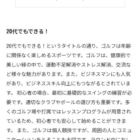
ゴルフで脳のトレーニング！
20代でもできる！
20代でもできる！というタイトルの通り、ゴルフは年齢
に関係なく楽しめるスポーツです。ゴルフは、健康的で
美しい緑の中で、運動不足解消やストレス解消、交流な
ど様々な魅力があります。また、ビジネスマンにも人気
があり、ビジネススキル向上にもつながるとされていま
す。 初心者の場合、最初に基礎的なスイングの練習が必
要です。適切なクラブやボールの選び方も重要です。多
くのゴルフ場や打席ではレッスンプログラムが用意され
ているため、初心者でも安心して始めることができま
す。 また、ゴルフは個人競技ですが、周囲の人とコミュ
ニケーションをとることも大切です。ラウンド中におし