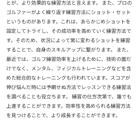
とが、より効果的な練習方法と言えます。 また、プロの
ゴルファーがよく繰り返す練習方法にショット・セット
というものがあります。これは、あらかじめショットを
設定してトライし、その成功率を高めていく練習方法で
す。そのため、状況によって常に変わるショットを練習
することで、自身のスキルアップに繋がります。 また、
最近では、ゴルフ練習効率を上げるために、技術の面だ
けでなく、メンタル、フィジカルトレーニングなどを含
めた総合的なトレーニングも行われています。スコアが
伸び悩んだ時には予期せぬ方法でレッスンできる練習法
を調べることも役立ちます。 練習の仕方次第で、誰でも
上達することができます。効率性を高められる練習方法
を見つけることで、より成長することができます。