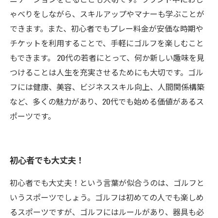
ゃべりをしながら、スキルアップやマナーも学ぶことが
できます。また、初心者でもプレー料金が安価な時期や
チケットを利用することで、手軽にゴルフを楽しむこと
もできます。 20代の若者にとって、何か新しい趣味を見
つけることは人生を充実させるためにも大切です。ゴル
フには健康、美容、ビジネススキル向上、人間関係構築
など、多くの魅力があり、20代でも始める価値があるス
ポーツです。
初心者でも大丈夫！
初心者でも大丈夫！という言葉が似合うのは、ゴルフと
いうスポーツでしょう。ゴルフは初めての人でも楽しめ
るスポーツですが、ゴルフにはルールがあり、器具も必