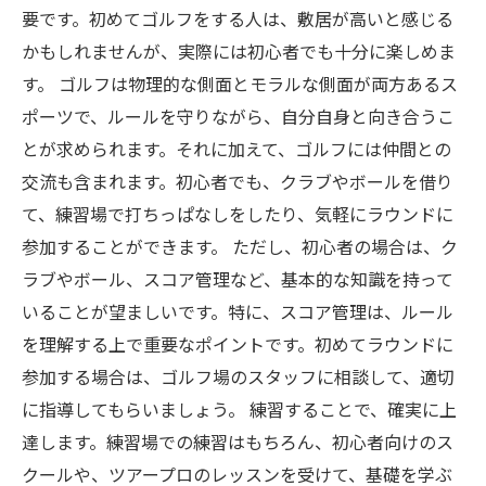
要です。初めてゴルフをする人は、敷居が高いと感じる
かもしれませんが、実際には初心者でも十分に楽しめま
す。 ゴルフは物理的な側面とモラルな側面が両方あるス
ポーツで、ルールを守りながら、自分自身と向き合うこ
とが求められます。それに加えて、ゴルフには仲間との
交流も含まれます。初心者でも、クラブやボールを借り
て、練習場で打ちっぱなしをしたり、気軽にラウンドに
参加することができます。 ただし、初心者の場合は、ク
ラブやボール、スコア管理など、基本的な知識を持って
いることが望ましいです。特に、スコア管理は、ルール
を理解する上で重要なポイントです。初めてラウンドに
参加する場合は、ゴルフ場のスタッフに相談して、適切
に指導してもらいましょう。 練習することで、確実に上
達します。練習場での練習はもちろん、初心者向けのス
クールや、ツアープロのレッスンを受けて、基礎を学ぶ