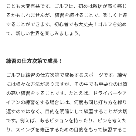
ことも大変有益です。ゴルフは、初めは敷居が高く感じ
るかもしれませんが、練習を続けることで、楽しく上達
することができます。初心者でも大丈夫！ゴルフを始め
て、新しい世界を楽しみましょう。
練習の仕方次第で成長！
ゴルフは練習の仕方次第で成長するスポーツです。練習
には様々な方法がありますが、その中でも重要なのは質
の高い練習をすることです。たとえば、ドライバーやア
イアンの練習をする場合には、何度も同じ打ち方を繰り
返すのではなく、目的を明確にして練習することが大切
です。例えば、あるビジョンを持ったり、ピンを考えた
り、スイングを修正するための目的をもって練習するこ