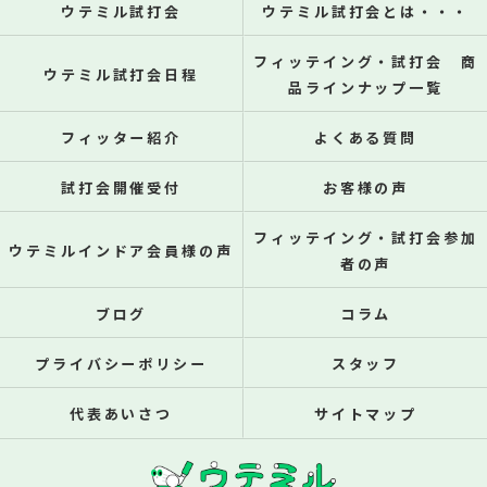
ウテミル試打会
ウテミル試打会とは・・・
フィッテイング・試打会 商
ウテミル試打会日程
品ラインナップ一覧
フィッター紹介
よくある質問
試打会開催受付
お客様の声
フィッテイング・試打会参加
ウテミルインドア会員様の声
者の声
ブログ
コラム
プライバシーポリシー
スタッフ
代表あいさつ
サイトマップ