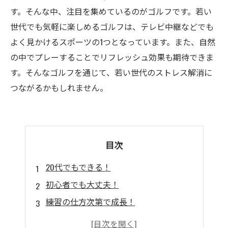
す。そんな中、注目を集めているのがゴルフです。若い
世代でも気軽に楽しめるゴルフは、テレビ中継などでも
よく見かけるスポーツの1つとなっています。また、自然
の中でプレーすることでリフレッシュ効果も期待できま
す。そんなゴルフを通じて、若い世代のストレス解消に
つながるかもしれません。
目次
20代でもできる！
初心者でも大丈夫！
練習の仕方次第で成長！
ストレス社会に生きる20代におすすめ！