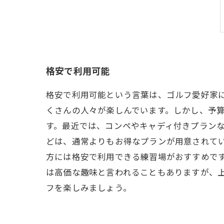
格安で利用可能
格安で利用可能という言葉は、ゴルフ愛好家
くさんの人々が楽しんでいます。しかし、予算
す。最近では、コンペやキャディ付きプラン
どは、通常よりもお得なプランが用意されてい
方には格安で利用できる練習場がおすすめです
は高価な趣味と言われることもありますが、
フを楽しみましょう。