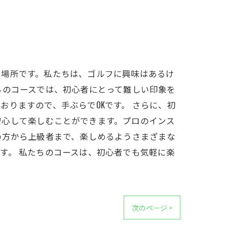
る場所です。私たちは、ゴルフに興味はあるけ
ちのコースでは、初心者にとって難しい印象を
りますので、手ぶらでOKです。 さらに、初
安心して楽しむことができます。プロのインス
の方から上級者まで、楽しめるようさまざまな
す。 私たちのコースは、初心者でも気軽に楽
次のページ >