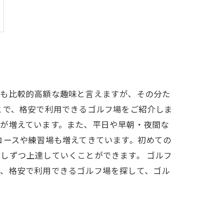
でも比較的高額な趣味と言えますが、その分た
こで、格安で利用できるゴルフ場をご紹介しま
が増えています。また、平日や早朝・夜間な
コースや練習場も増えてきています。初めての
しずつ上達していくことができます。 ゴルフ
ひ、格安で利用できるゴルフ場を探して、ゴル