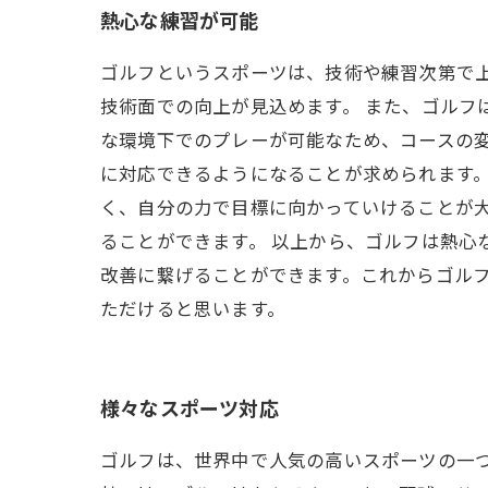
熱心な練習が可能
ゴルフというスポーツは、技術や練習次第で
技術面での向上が見込めます。 また、ゴルフ
な環境下でのプレーが可能なため、コースの
に対応できるようになることが求められます。
く、自分の力で目標に向かっていけることが
ることができます。 以上から、ゴルフは熱心
改善に繋げることができます。これからゴル
ただけると思います。
様々なスポーツ対応
ゴルフは、世界中で人気の高いスポーツの一