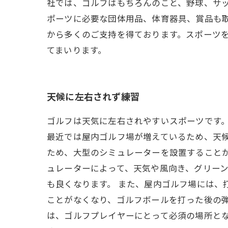
社では、ゴルフはもちろんのこと、野球、サ
ポーツに必要な団体用品、体育器具、賞品も
から多くのご支持を得ております。スポーツ
てまいります。
天候に左右されず練習
ゴルフは天気に左右されやすいスポーツです
最近では屋内ゴルフ場が増えているため、天候
ため、大型のシミュレーターを設置すること
ュレーターによって、天気や風向き、グリー
も良くなります。 また、屋内ゴルフ場には、
ことがなくなり、ゴルフボールを打った後の
は、ゴルフプレイヤーにとって必須の場所と