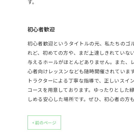
す。
初心者歓迎
初心者歓迎というタイトルの元、私たちのゴ
れど、初めての方や、まだ上達しきれていない
与えるホールがほとんどありません。また、レ
心者向けレッスンなども随時開催されていま
トラクターによる丁寧な指導で、正しいスイン
コースを用意しております。ゆったりとした緑
しめる安心した場所です。ぜひ、初心者の方
< 前のページ