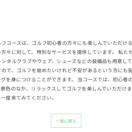
ルフコースは、ゴルフ初心者の方々にも楽しんでいただけ
方々に対して、特別なサービスを提供しています。 私た
ンタルクラブやウェア、シューズなどの装備品も用意してお
すので、ゴルフを始めたいけれど不安があるという方にも
グを身につけることができます。 当コースでは、初心者
景色のなか、リラックスしてゴルフを楽しんでいただけま
も一度来てみてください。
一覧に戻る