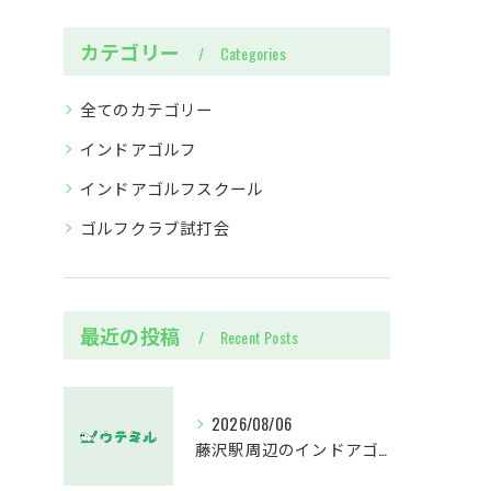
カテゴリー
Categories
全てのカテゴリー
インドアゴルフ
インドアゴルフスクール
ゴルフクラブ試打会
最近の投稿
Recent Posts
2026/08/06
藤沢駅周辺のインドアゴルフウテミルで失敗しないクラブ選び方解説