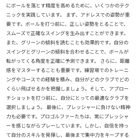
にボールを落とす精度を高めるために、いくつかのテク
ニックを実践しています。 まず、アドレスでの姿勢が重
要です。ボールを打つ前に、正しい姿勢をとることで、
スムーズで正確なスイングを生み出すことができます。
また、グリーンの傾斜を読むことも効果的です。自分の
スイングとグリーンの傾斜を合わせることで、ボールが
転がってくる角度を正確に予測できます。 さらに、距離
感をマスターすることも重要です。練習場でのトレーニ
ングやコースでの経験を積み、自分がどのクラブでどの
くらい飛ばせるかを把握しましょう。そして、アプロー
チショットを打つ前に、自分にとっての最適なクラブを
選択しましょう。 最後に、プレッシャーに負けない精神
力も必要です。プロゴルファーたちは、常にプレッシャ
ーを感じながらプレーしています。しかし、自信を持っ
て自分のスキルを発揮し、最後まで集中力をキープする