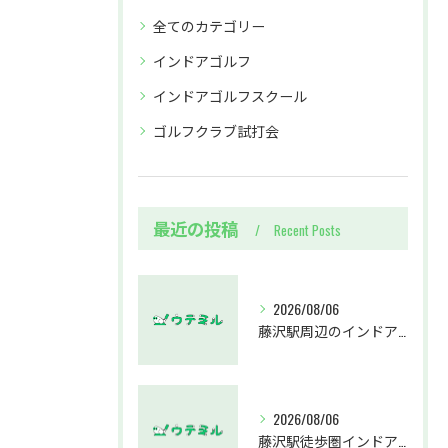
全てのカテゴリー
インドアゴルフ
インドアゴルフスクール
ゴルフクラブ試打会
最近の投稿
Recent Posts
2026/08/06
藤沢駅周辺のインドアゴルフウテミルで失敗しないクラブ選び方解説
2026/08/06
藤沢駅徒歩圏インドアゴルフスクールウテミルでスカイトラックとプロのゴルフレッスンを体験する方法