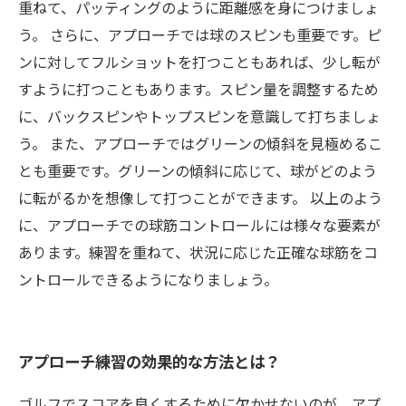
重ねて、パッティングのように距離感を身につけましょ
う。 さらに、アプローチでは球のスピンも重要です。ピ
ンに対してフルショットを打つこともあれば、少し転が
すように打つこともあります。スピン量を調整するため
に、バックスピンやトップスピンを意識して打ちましょ
う。 また、アプローチではグリーンの傾斜を見極めるこ
とも重要です。グリーンの傾斜に応じて、球がどのよう
に転がるかを想像して打つことができます。 以上のよう
に、アプローチでの球筋コントロールには様々な要素が
あります。練習を重ねて、状況に応じた正確な球筋をコ
ントロールできるようになりましょう。
アプローチ練習の効果的な方法とは？
ゴルフでスコアを良くするために欠かせないのが、アプ