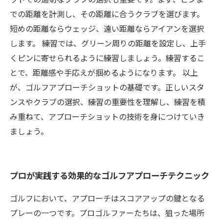
での距離を計測し、その距離に合うクラブを選びます。
短めの距離ならウェッジ、遠い距離ならアイアンを選択
します。 練習では、グリーン周りの距離を設定し、上手
くピンに寄せられるように練習しましょう。練習するこ
とで、距離感や手応えが掴めるようになります。 以上
が、ゴルフアプローチショットの基礎です。正しいスタ
ンスやクラブの選択、練習の重要性を理解し、練習を積
み重ねて、アプローチショットの技術を身につけていき
ましょう。
プロが実践する効果的なゴルフアプローチテクニック
ゴルフにおいて、アプローチはスコアアップの鍵となる
プレーの一つです。プロゴルファーたちは、狙った場所