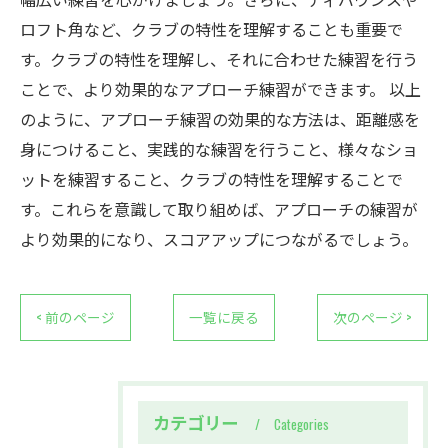
ロフト角など、クラブの特性を理解することも重要で
す。クラブの特性を理解し、それに合わせた練習を行う
ことで、より効果的なアプローチ練習ができます。 以上
のように、アプローチ練習の効果的な方法は、距離感を
身につけること、実践的な練習を行うこと、様々なショ
ットを練習すること、クラブの特性を理解することで
す。これらを意識して取り組めば、アプローチの練習が
より効果的になり、スコアアップにつながるでしょう。
< 前のページ
一覧に戻る
次のページ >
カテゴリー
Categories