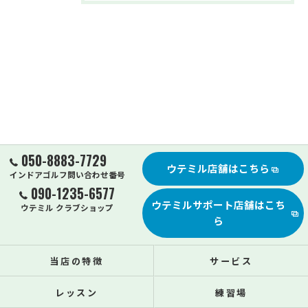
050-8883-7729
ウテミル店舗はこちら
インドアゴルフ問い合わせ番号
090-1235-6577
ウテミルサポート店舗はこち
ウテミル クラブショップ
ら
当店の特徴
サービス
レッスン
練習場