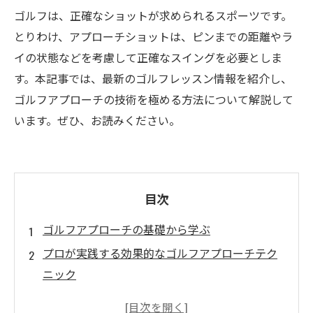
ゴルフは、正確なショットが求められるスポーツです。
とりわけ、アプローチショットは、ピンまでの距離やラ
イの状態などを考慮して正確なスイングを必要としま
す。本記事では、最新のゴルフレッスン情報を紹介し、
ゴルフアプローチの技術を極める方法について解説して
います。ぜひ、お読みください。
目次
ゴルフアプローチの基礎から学ぶ
プロが実践する効果的なゴルフアプローチテク
ニック
アプローチでの球筋コントロールのポイントと