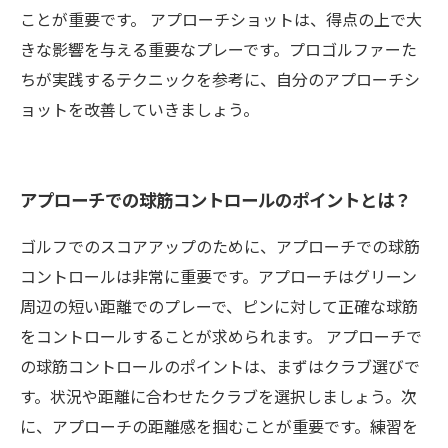
ことが重要です。 アプローチショットは、得点の上で大
きな影響を与える重要なプレーです。プロゴルファーた
ちが実践するテクニックを参考に、自分のアプローチシ
ョットを改善していきましょう。
アプローチでの球筋コントロールのポイントとは？
ゴルフでのスコアアップのために、アプローチでの球筋
コントロールは非常に重要です。アプローチはグリーン
周辺の短い距離でのプレーで、ピンに対して正確な球筋
をコントロールすることが求められます。 アプローチで
の球筋コントロールのポイントは、まずはクラブ選びで
す。状況や距離に合わせたクラブを選択しましょう。次
に、アプローチの距離感を掴むことが重要です。練習を