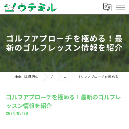
ゴルフアプローチを極める！最
新のゴルフレッスン情報を紹介
神奈川県藤沢のゴルフならウテミル
ブログ
コラム
ゴルフアプローチを極める！最新のゴルフレッスン情報を紹介
ゴルフアプローチを極める！最新のゴルフレ
ッスン情報を紹介
2024/05/29