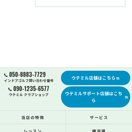
050-8883-7729
ウテミル店舗はこちら
インドアゴルフ問い合わせ番号
090-1235-6577
ウテミルサポート店舗はこち
ウテミル クラブショップ
ら
当店の特徴
サービス
レッスン
練習場