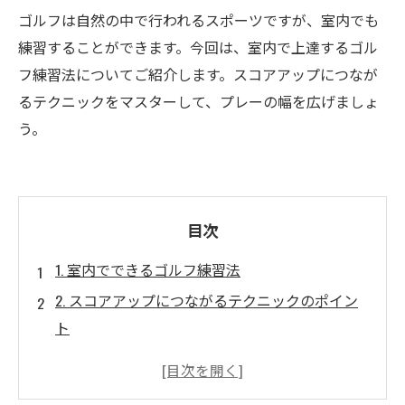
ゴルフは自然の中で行われるスポーツですが、室内でも
練習することができます。今回は、室内で上達するゴル
フ練習法についてご紹介します。スコアアップにつなが
るテクニックをマスターして、プレーの幅を広げましょ
う。
目次
1. 室内でできるゴルフ練習法
2. スコアアップにつながるテクニックのポイン
ト
3. 室内練習で大切なフォームの確認方法
4. ゴルフスイングの改善に役立つトレーニング