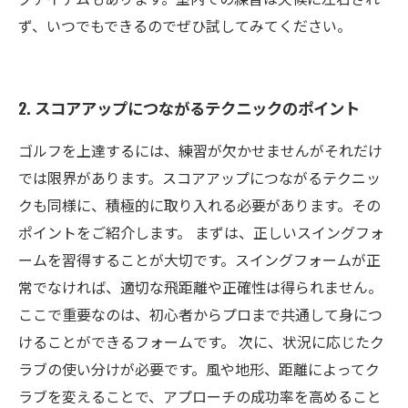
ず、いつでもできるのでぜひ試してみてください。
2. スコアアップにつながるテクニックのポイント
ゴルフを上達するには、練習が欠かせませんがそれだけ
では限界があります。スコアアップにつながるテクニッ
クも同様に、積極的に取り入れる必要があります。その
ポイントをご紹介します。 まずは、正しいスイングフォ
ームを習得することが大切です。スイングフォームが正
常でなければ、適切な飛距離や正確性は得られません。
ここで重要なのは、初心者からプロまで共通して身につ
けることができるフォームです。 次に、状況に応じたク
ラブの使い分けが必要です。風や地形、距離によってク
ラブを変えることで、アプローチの成功率を高めること