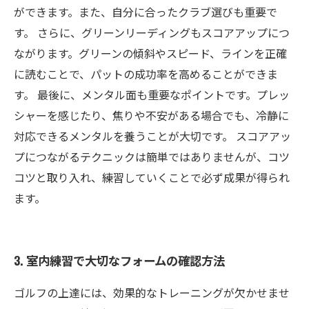
ができます。また、自分に合ったクラブ選びも重要で
す。 さらに、グリーンリーディングもスコアアップにつ
ながります。グリーンの傾斜やスピード、ラインを正確
に読むことで、パットの成功率を高めることができま
す。 最後に、メンタル面も重要なポイントです。プレッ
シャーを感じたり、焦りや不安がある場合でも、冷静に
対応できるメンタルを養うことが大切です。 スコアアッ
プにつながるテクニックは簡単ではありませんが、コツ
コツと取り入れ、練習していくことで必ず成果が得られ
ます。
3. 室内練習で大切なフォームの確認方法
ゴルフの上達には、効果的なトレーニングが欠かせませ