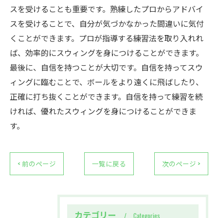
スを受けることも重要です。熟練したプロからアドバイ
スを受けることで、自分が気づかなかった間違いに気付
くことができます。プロが指導する練習法を取り入れれ
ば、効率的にスウィングを身につけることができます。
最後に、自信を持つことが大切です。自信を持ってスウ
ィングに臨むことで、ボールをより遠くに飛ばしたり、
正確に打ち抜くことができます。自信を持って練習を続
ければ、優れたスウィングを身につけることができま
す。
< 前のページ
一覧に戻る
次のページ >
カテゴリー
Categories