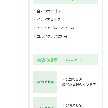
全てのカテゴリー
インドアゴルフ
インドアゴルフスクール
ゴルフクラブ試打会
最近の投稿
Recent Posts
2026/08/06
藤沢駅周辺のインドアゴルフウテミルで失敗しないクラブ選び方解説
2026/08/06