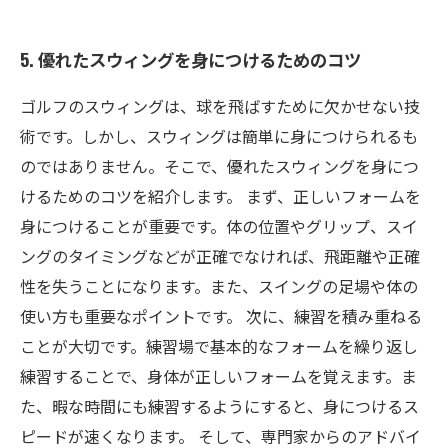
5. 優れたスウィングを身につけるためのコツ
ゴルフのスウィングは、球を飛ばすために欠かせない技
術です。しかし、スウィングは簡単に身につけられるも
のではありません。そこで、優れたスウィングを身につ
けるためのコツを紹介します。 まず、正しいフォームを
身につけることが重要です。体の位置やグリップ、スイ
ングのタイミングなどが正確でなければ、飛距離や正確
性を失うことになります。また、スイングの足場や体の
使い方も重要なポイントです。 次に、練習を積み重ねる
ことが大切です。練習場で基本的なフォームを繰り返し
練習することで、身体が正しいフォームを覚えます。ま
た、暇な時間にも練習するようにすると、身につけるス
ピードが速くなります。 そして、専門家からのアドバイ