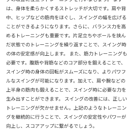
は、身体を柔らかくするストレッチが大切です。肩や背
中、ヒップなどの筋肉をほぐし、スイングの幅を広げる
ことができるようになります。さらに、バランス力を高
めるトレーニングも重要です。片足立ちやボールを挟ん
だ状態でのトレーニングを繰り返すことで、スイング時
の体の安定感が向上します。 また、筋力トレーニングも
必要です。腹筋や背筋などのコア部分を鍛えることで、
スイング時の身体の回転がスムーズになり、よりパワフ
ルなスイングが可能になります。加えて、肩や腕などの
上半身の筋肉も鍛えることで、スイング時に必要な力を
生み出すことができます。 スイングの改善には、正しい
トレーニングが欠かせません。上記のようなトレーニン
グを継続的に行うことで、スイングの安定性やパワーが
向上し、スコアアップに繋がるでしょう。