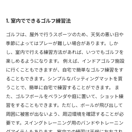
5. 優れたスウィングを身につけるためのコツ
1. 室内でできるゴルフ練習法
ゴルフは、屋外で行うスポーツのため、天気の悪い日や
季節によってはプレーが難しい場合があります。しか
し、室内で行える練習方法があれば、いつでもゴルフを
楽しめるようになります。 例えば、インドアゴルフ施設
に行くこともできますが、自宅で簡単なゴルフ練習をす
ることもできます。シンプルなパッティングマットを買
うことで、簡単に自宅で練習することができます。 ま
た、ゴルフボールをベランダや庭に置いて、ショット練
習をすることもできます。ただし、ボールが飛び出して
周囲に被害が出ないよう、周辺環境を確認することが必
要です。スイングトレーニング用のバンドやトレーニン
グアイテムもあります。室内での練習は天候に左右され