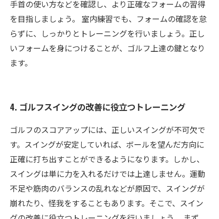
手首の使い方などを確認し、より正確なフォームの習得
を目指しましょう。 室内練習でも、フォームの確認を怠
らずに、しっかりとトレーニングを行いましょう。正し
いフォームを身につけることが、ゴルフ上達の鍵となり
ます。
4. ゴルフスイングの改善に役立つトレーニング
ゴルフのスコアアップには、正しいスイングが不可欠で
す。スイングが安定していれば、ボールを望んだ方向に
正確に打ち出すことができるようになります。しかし、
スイングは単に力を入れるだけでは上達しません。運動
不足や筋肉のバランスの乱れなどが原因で、スイングが
崩れたり、怪我をすることもあります。そこで、スイン
グの改善に役立つトレーニングを行いましょう。 まず