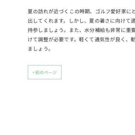
夏の訪れが近づくこの時期、ゴルフ愛好家に
出してくれます。しかし、夏の暑さに向けて
持参しましょう。また、水分補給も非常に重
けて調整が必要です。軽くて通気性が良く、
ましょう。
< 前のページ