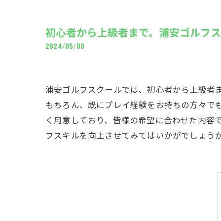
ギャ
初心者から上級者まで。浦安ゴルフ
2024/05/09
浦安ゴルフスクールでは、初心者から上級者
もちろん、既にプレイ経験をお持ちの方々で
く用意しており、皆様の希望に合わせた内容
フスキルを向上させてみてはいかがでしょう