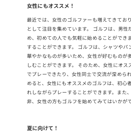
女性にもオススメ！
最近では、女性のゴルファーも増えてきてお
として注目を集めています。 ゴルフは、男性
め、初めての人でも気軽に始めることができ
することができます。 ゴルフは、シャツやパ
華やかなものが多いため、女性が好むものが
しむことができます。 そのため、女性にオス
でプレーできたり、女性同士で交流が深められ
めると、女性にもオススメのゴルフは、初心
れしながらプレーすることができます。また
非、女性の方もゴルフを始めてみてはいかが
夏に向けて！