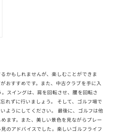
するかもしれませんが、楽しむことができま
ブがおすすめです。また、中古クラブを手に入
う。スイングは、肩を回転させ、腰を回転さ
忘れずに行いましょう。 そして、ゴルフ場で
いようにしてください。 最後に、ゴルフは他
しめます。また、美しい景色を見ながらプレー
必見のアドバイスでした。楽しいゴルフライフ