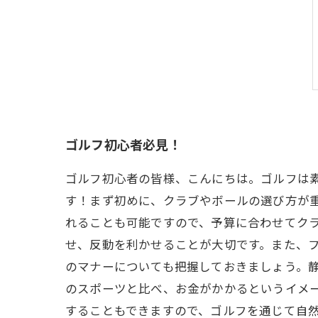
ゴルフ初心者必見！
ゴルフ初心者の皆様、こんにちは。ゴルフは
す！まず初めに、クラブやボールの選び方が
れることも可能ですので、予算に合わせてク
せ、反動を利かせることが大切です。また、フ
のマナーについても把握しておきましょう。
のスポーツと比べ、お金がかかるというイメ
することもできますので、ゴルフを通じて自然