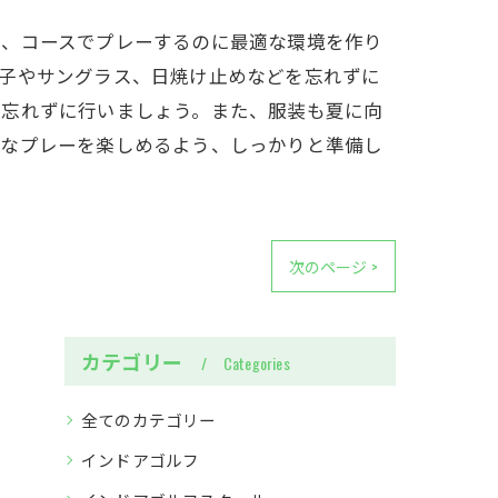
は、コースでプレーするのに最適な環境を作り
帽子やサングラス、日焼け止めなどを忘れずに
も忘れずに行いましょう。また、服装も夏に向
適なプレーを楽しめるよう、しっかりと準備し
次のページ >
カテゴリー
Categories
全てのカテゴリー
インドアゴルフ