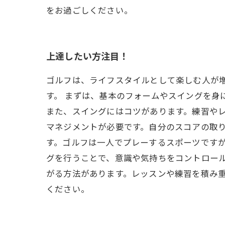
をお過ごしください。
上達したい方注目！
ゴルフは、ライフスタイルとして楽しむ人が
す。 まずは、基本のフォームやスイングを身
また、スイングにはコツがあります。練習やレ
マネジメントが必要です。自分のスコアの取り
す。ゴルフは一人でプレーするスポーツです
グを行うことで、意識や気持ちをコントロール
がる方法があります。レッスンや練習を積み
ください。