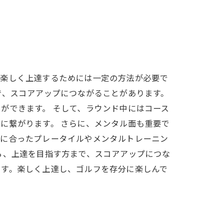
、楽しく上達するためには一定の方法が必要で
で、スコアアップにつながることがあります。
ができます。 そして、ラウンド中にはコース
に繋がります。 さらに、メンタル面も重要で
分に合ったプレータイルやメンタルトレーニン
ら、上達を目指す方まで、スコアアップにつな
です。楽しく上達し、ゴルフを存分に楽しんで