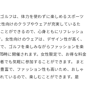
。ゴルフは、体力を使わずに楽しめるスポーツ
女性向けのクラブやウェアが充実しているた
くことができるので、心身ともにリフレッシュ
す。女性向けのウェアは、デザイン性が高く、
ので、ゴルフを楽しみながらファッションを楽
15時に開催されます。女性限定で、お得な料金
者でも気軽に参加することができます。 まと
が豊富で、ファッション性も高いため、おしゃ
れているので、楽しむことができます。是