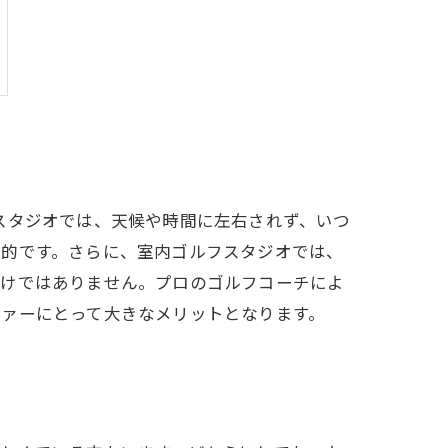
スタジオでは、天候や時間に左右されず、いつ
力的です。さらに、室内ゴルフスタジオでは、
だけではありません。プロのゴルフコーチによ
ファーにとって大きなメリットとなります。