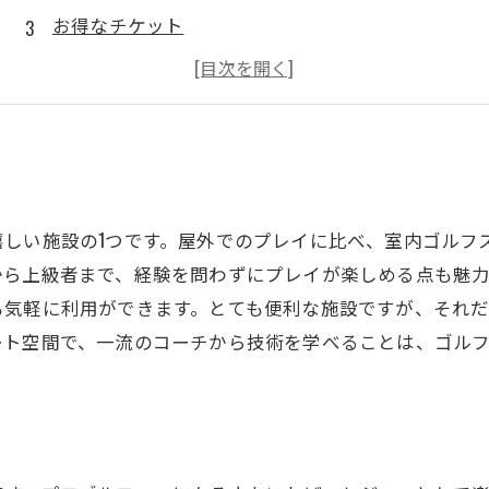
お得なチケット
嬉しい施設の1つです。屋外でのプレイに比べ、室内ゴルフ
から上級者まで、経験を問わずにプレイが楽しめる点も魅
も気軽に利用ができます。とても便利な施設ですが、それ
ート空間で、一流のコーチから技術を学べることは、ゴル