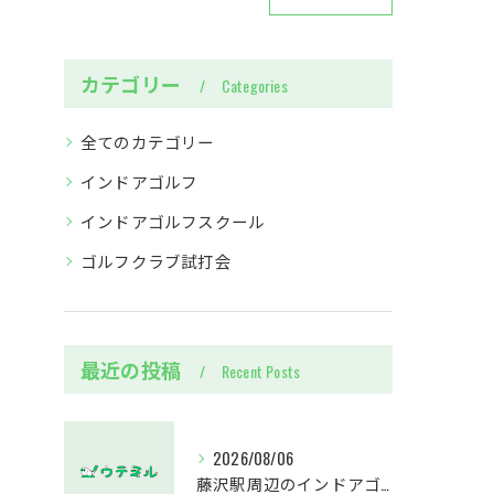
カテゴリー
Categories
全てのカテゴリー
インドアゴルフ
インドアゴルフスクール
ゴルフクラブ試打会
最近の投稿
Recent Posts
2026/08/06
藤沢駅周辺のインドアゴルフウテミルで失敗しないクラブ選び方解説