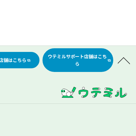
ウテミルサポート店舗はこち
店舗はこちら
ら