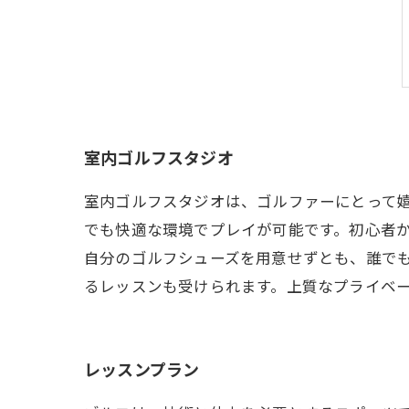
室内ゴルフスタジオ
室内ゴルフスタジオは、ゴルファーにとって
でも快適な環境でプレイが可能です。初心者
自分のゴルフシューズを用意せずとも、誰で
るレッスンも受けられます。上質なプライベ
レッスンプラン