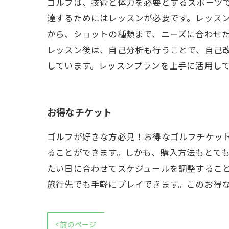
ゴルフは、技術と体力を必要とするスポーツ
達するためにはレッスンが必要です。レッス
から、ショットの種類まで、ニーズに合わせ
レッスン後は、自己分析も行うことで、自己
しています。レッスンプランを上手に活用し
お得なチケット
ゴルフが好きな方必見！お得なゴルフチケッ
ることができます。しかも、購入方法もとて
たい日に合わせてスケジュールを調整するこ
旅行先でも手軽にプレイできます。このお得
< 前のページ